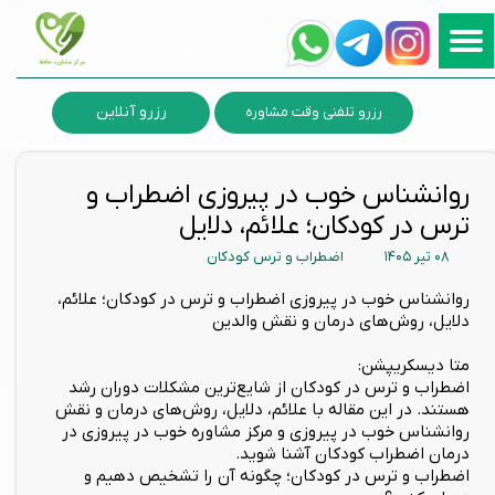
رزرو آنلاین
رزرو تلفنی وقت مشاوره
روانشناس خوب در پیروزی اضطراب و
ترس در کودکان؛ علائم، دلایل
۰۸ تیر ۱۴۰۵
اضطراب و ترس کودکان
روانشناس خوب در پیروزی اضطراب و ترس در کودکان؛ علائم،
دلایل، روش‌های درمان و نقش والدین
متا دیسکریپشن:
اضطراب و ترس در کودکان از شایع‌ترین مشکلات دوران رشد
هستند. در این مقاله با علائم، دلایل، روش‌های درمان و نقش
روانشناس خوب در پیروزی و مرکز مشاوره خوب در پیروزی در
درمان اضطراب کودکان آشنا شوید.
اضطراب و ترس در کودکان؛ چگونه آن را تشخیص دهیم و