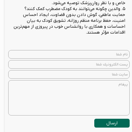
خاص و با نظر روان‌پزشک توصیه می‌شود.
۵. والدین چگونه می‌توانند به کودک مضطرب کمک کنند؟
حمایت عاطفی، گوش دادن بدون قضاوت، ایجاد احساس
امنیت، حفظ برنامه منظم روزانه، تشویق کودک به بیان
احساسات و همکاری با روانشناس خوب در پیروزی از مهم‌ترین
اقدامات مؤثر هستند.
ارسال