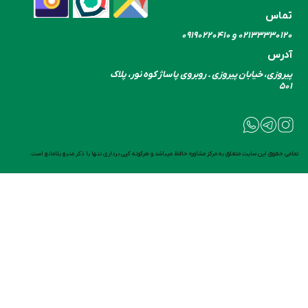
تماس
۰۲۱۳۳۳۳۰​​​​​​​۱۲۰ و ۰۹۱۹۰۲۲۰۴۱۰
آدرس
پیروزی، خیابان پیروزی . روبروی پاساژ کوه نور، پلاک
۵۰۱
تمامی حقوق این سایت متعلق به مرکز مشاوره حافظ میباشد و هرگونه کپی برداری تنها با ذکر منبع بلامانع است.