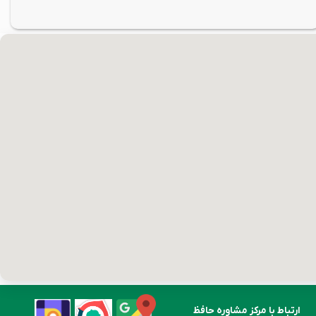
ارتباط با مرکز مشاوره حافظ