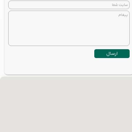
ارسال