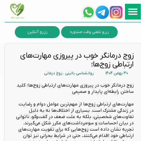
رزرو آنلاین
رزرو تلفنی وقت مشاوره
زوج درمانگر خوب در پیروزی مهارت‌های
ارتباطی زوج‌ها؛
۳۰ بهمن ۱۴۰۴
روانشناسی بالینی
،
زوج درمانی
زوج درمانگر خوب در پیروزی مهارت‌های ارتباطی زوج‌ها؛ کلید
ساختن رابطه‌ای پایدار و صمیمی
مهارت‌های ارتباطی زوج‌ها از مهم‌ترین عوامل دوام و رضایت
در زندگی مشترک است. بسیاری از اختلاف‌ها نه به دلیل
تفاوت‌های شخصیتی، بلکه به علت ضعف در گفت‌وگو، ناتوانی
در بیان احساسات و سوءبرداشت‌های مکرر شکل می‌گیرند.
تجربه نشان داده است زوج‌هایی که برای تقویت مهارت‌های
ارتباطی خود اقدام می‌کنند، حتی در شرایط بحرانی نیز توان