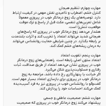
مهارت چهارم: تنظیم هیجان
کنترل خشم، اضطراب و ناامیدی نقش مهمی در کیفیت ارتباط
دارد. توصیه‌های یک زوج درمانگر خوب در پیروزی معمولاً
شامل تمرین‌های تنفسی، مکث قبل از پاسخ و ترک موقت
موقعیت تنش‌زا است.
هشدار می‌دهد زوج درمانگر خوب در پیروزی که پاسخ‌های
هیجانی شدید می‌تواند اعتماد را تخریب کند و اثرات بلندمدت
بر رابطه بگذارد. در چنین شرایطی حمایت روانشناس می‌تواند
به درمان ریشه‌های خشم کمک کند.
مهارت پنجم: تقویت اعتماد
اعتماد ستون اصلی رابطه است. راهنمایی‌های زوج درمانگر
خوب در پیروزی نشان می‌دهد اعتماد از طریق صداقت، ثبات
رفتاری و مسئولیت‌پذیری شکل می‌گیرد.
اگر خیانت یا پنهان‌کاری رخ داده باشد، مراجعه به زوج
درمانگر خوب در پیروزی برای بازسازی اعتماد بسیار مهم است.
گفت‌وگو با روانشناس خوب در پیروزی نیز به فرد آسیب‌دیده
کمک می‌کند احساسات خود را پردازش کند.
مهارت ششم: صمیمیت عاطفی و جسمی
پیشنهاد می‌کند زوج درمانگر خوب در پیروزی که صمیمیت