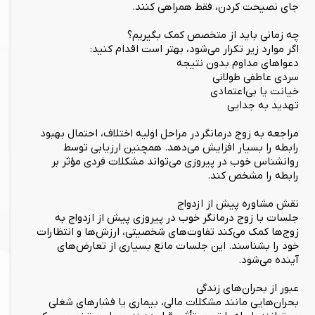
جای نصیحت کردن، فقط همراهی کنند.
چه زمانی باید از متخصص کمک بگیریم؟
اگر موارد زیر تکرار می‌شود، بهتر است اقدام کنید:
دعواهای مداوم بدون نتیجه
سردی عاطفی طولانی
خیانت یا بی‌اعتمادی
تهدید به جدایی
مراجعه به زوج درمانگر در مراحل اولیه اختلاف، احتمال بهبود
رابطه را بسیار افزایش می‌دهد. همچنین ارزیابی توسط
روانشناس خوب در پیروزی می‌تواند مشکلات فردی مؤثر بر
رابطه را مشخص کند.
نقش مشاوره پیش از ازدواج
جلسات با زوج درمانگر خوب در پیروزی پیش از ازدواج به
زوج‌ها کمک می‌کند تفاوت‌های شخصیتی، ارزش‌ها و انتظارات
خود را بشناسند. این جلسات مانع بسیاری از تعارض‌های
آینده می‌شود.
عبور از بحران‌های زندگی
بحران‌هایی مانند مشکلات مالی، بیماری یا فشارهای شغلی