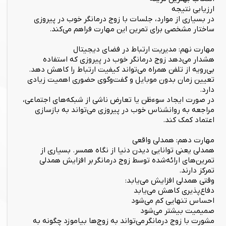
ارزیابی نتیجه
در بسیاری از موارد، جلسات با زوج درمانگر خوب در پیروزی
ساختار مشخصی برای تمرین این مهارت فراهم می‌کند.
مهارت نهم: مدیریت ارتباط در فضای دیجیتال
هشدار می‌دهد زوج درمانگر خوب در پیروزی که استفاده
بی‌رویه از تلفن همراه می‌تواند کیفیت ارتباط را کاهش دهد.
تعیین زمان بدون موبایل و گفت‌وگوی حضوری اهمیت زیادی
دارد.
در صورت ایجاد سوءظن یا تعارض ناشی از شبکه‌های اجتماعی،
مراجعه به روانشناس خوب در پیروزی می‌تواند به بازسازی
اعتماد کمک کند.
مهارت دهم: همدلی واقعی
همدلی یعنی توانایی دیدن دنیا از نگاه همسر. بسیاری از
تمرین‌های ارائه‌شده توسط زوج درمانگر بر افزایش همدلی
تمرکز دارند.
وقتی همدلی افزایش می‌یابد:
دفاع‌پذیری کاهش می‌یابد
احساس تنهایی کم می‌شود
صمیمیت بیشتر می‌شود
مشورت با زوج درمانگر می‌تواند به زوج‌ها بیاموزد چگونه به