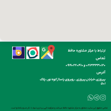
ارتباط با مرکز مشاوره حافظ
تماس
۰۲۱۳۳۳۳۰​​​​​​​۱۲۰ و ۰۹۱۹۰۲۲۰۴۱۰
آدرس
پیروزی، خیابان پیروزی . روبروی پاساژ کوه نور، پلاک
۵۰۱
تمامی حقوق این سایت متعلق به مرکز مشاوره حافظ میباشد و هرگونه کپی برداری تنها با ذکر منبع بلامانع است.