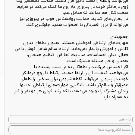
می‌توانند رابطه را تحت تأثیر قرار دهند. حمایت تخصصی یک
زوج درمانگر خوب در پیروزی به زوج‌ها کمک می‌کند در شرایط
سخت کنار هم بمانند نه مقابل هم.
در بحران‌های شدید، حمایت روانشناس خوب در پیروزی نیز
می‌تواند از بروز افسردگی یا اضطراب شدید جلوگیری کند.
جمع‌بندی
مهارت‌های ارتباطی آموختنی هستند. هیچ رابطه‌ای بدون
تلاش و آموزش پایدار نمی‌ماند. ارتباط سالم شامل گوش دادن
فعال، بیان احساسات، مدیریت تعارض، تنظیم هیجان،
همدلی و حل مسئله مشترک است.
اگر احساس می‌کنید رابطه‌تان به بن‌بست رسیده یا
می‌خواهید کیفیت آن را ارتقا دهید، ارتباط با زوج درمانگر
خوب در پیروزی می‌تواند نقطه شروعی برای ساختن رابطه‌ای
عمیق‌تر و سالم‌تر باشد. یادگیری مهارت‌های ارتباطی نه‌تنها
زندگی مشترک را بهبود می‌دهد، بلکه رشد فردی هر دو نفر را نیز
به همراه دارد.