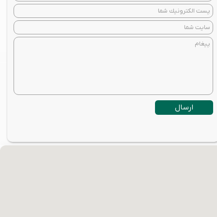
ارسال