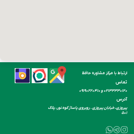
ارتباط با مرکز مشاوره حافظ
تماس
۰۲۱۳۳۳۳۰​​​​​​​۱۲۰ و ۰۹۱۹۰۲۲۰۴۱۰
آدرس
پیروزی، خیابان پیروزی . روبروی پاساژ کوه نور، پلاک
۵۰۱