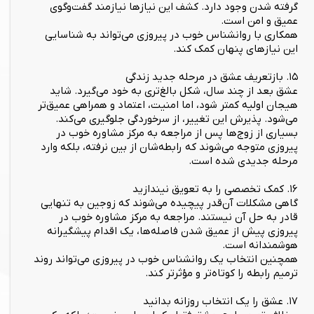
گرفته شدن وجود دارد. کشف این نیازها نیازمند گفت‌وگوی
عمیق و امن است.
همکاری با روانشناس خوب در پیروزی می‌تواند به شناسایی
این نیازهای پنهان کمک کند.
۱۵. بازتعریف عشق در مرحله جدید زندگی
عشق بعد از چند سال، شکل بالغ‌تری به خود می‌گیرد. شاید
هیجان اولیه کمتر شود، اما امنیت، اعتماد و همراهی عمیق‌تر
می‌شود. پذیرش این تغییر، از سرخوردگی جلوگیری می‌کند.
بسیاری از زوج‌ها پس از مراجعه به مرکز مشاوره خوب در
پیروزی متوجه می‌شوند که رابطه‌شان از بین نرفته، بلکه وارد
مرحله جدیدی شده است.
۱۶. کمک تخصصی را به تعویق نیندازید
گاهی مشکلات آن‌قدر پیچیده می‌شوند که زوجین به تنهایی
قادر به حل آن نیستند. مراجعه به مرکز مشاوره خوب در
پیروزی پیش از عمیق شدن فاصله‌ها، یک اقدام پیشگیرانه
هوشمندانه است.
همچنین انتخاب یک روانشناس خوب در پیروزی می‌تواند روند
ترمیم رابطه را کوتاه‌تر و مؤثرتر کند.
۱۷. عشق را یک انتخاب روزانه بدانید