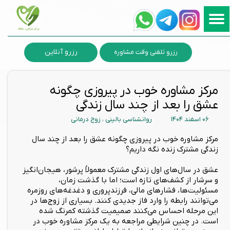
رزرو آنلاین
رزرو تلفنی وقت مشاوره
مرکز مشاوره خوب در پیروزی چگونه
عشق را بعد از چند سال زندگی
۰۶ اسفند ۱۴۰۴
روانشناسی بالینی
،
زوج درمانی
مرکز مشاوره خوب در پیروزی چگونه عشق را بعد از چند سال
زندگی مشترک زنده نگه داریم؟
عشق در سال‌های اول زندگی مشترک معمولاً پرشور، هیجان‌انگیز
و سرشار از کشف‌های تازه است؛ اما با گذشت زمان،
مسئولیت‌ها، فشارهای مالی، فرزندپروری و دغدغه‌های روزمره
می‌توانند رابطه را وارد فاز جدیدی کنند. بسیاری از زوج‌ها در
این مرحله احساس می‌کنند صمیمیت گذشته کمرنگ شده
است. در چنین شرایطی مراجعه به یک مرکز مشاوره خوب در