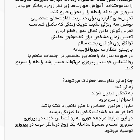
را نیاموخته‌اند. آموزش مهارت‌ها زیر نظر زوج درمانگر خوب در
پیروزی می‌تواند رابطه را از بحران خارج کند.
تمرین‌های کاربردی برای مدیریت تفاوت‌های شخصیتی
نوشتن سه ویژگی مثبت شریک زندگی که مکمل شماست
تمرین گوش دادن فعال بدون قطع کردن
تعیین زمان مشخص برای گفت‌وگوی هفتگی
توافق روی قوانین بحث سالم
بازبینی انتظارات غیرواقع‌بینانه
در صورت نیاز به راهنمایی تخصصی‌تر، جلسات منظم با
روانشناس خوب در پیروزی می‌تواند مسیر رشد رابطه را تسریع
کند.
چه زمانی تفاوت‌ها خطرناک می‌شوند؟
زمانی که:
به تحقیر تبدیل شوند
احترام از بین برود
یکی از طرفین احساس ناامنی دائمی داشته باشد
تعارض‌ها به خشونت کلامی یا فیزیکی برسند
در این شرایط مراجعه فوری به روانشناس خوب در پیروزی
ضروری است و معمولاً مداخله یک زوج درمانگر خوب در پیروزی
توصیه می‌شود.