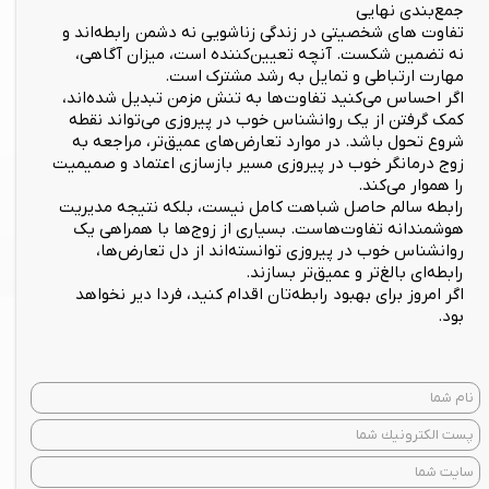
جمع‌بندی نهایی
تفاوت های شخصیتی در زندگی زناشویی نه دشمن رابطه‌اند و
نه تضمین شکست. آنچه تعیین‌کننده است، میزان آگاهی،
مهارت ارتباطی و تمایل به رشد مشترک است.
اگر احساس می‌کنید تفاوت‌ها به تنش مزمن تبدیل شده‌اند،
کمک گرفتن از یک روانشناس خوب در پیروزی می‌تواند نقطه
شروع تحول باشد. در موارد تعارض‌های عمیق‌تر، مراجعه به
زوج درمانگر خوب در پیروزی مسیر بازسازی اعتماد و صمیمیت
را هموار می‌کند.
رابطه سالم حاصل شباهت کامل نیست، بلکه نتیجه مدیریت
هوشمندانه تفاوت‌هاست. بسیاری از زوج‌ها با همراهی یک
روانشناس خوب در پیروزی توانسته‌اند از دل تعارض‌ها،
رابطه‌ای بالغ‌تر و عمیق‌تر بسازند.
اگر امروز برای بهبود رابطه‌تان اقدام کنید، فردا دیر نخواهد
بود.