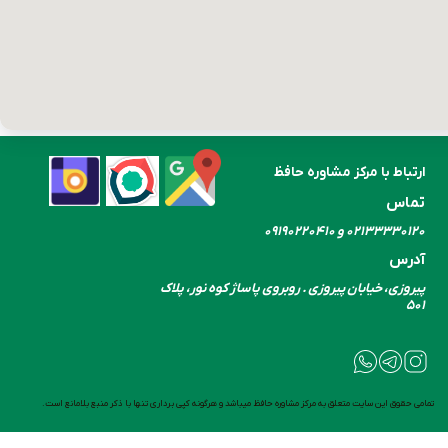
ارتباط با مرکز مشاوره حافظ
تماس
۰۲۱۳۳۳۳۰​​​​​​​۱۲۰ و ۰۹۱۹۰۲۲۰۴۱۰
آدرس
پیروزی، خیابان پیروزی . روبروی پاساژ کوه نور، پلاک
۵۰۱
تمامی حقوق این سایت متعلق به مرکز مشاوره حافظ میباشد و هرگونه کپی برداری تنها با ذکر منبع بلامانع است.