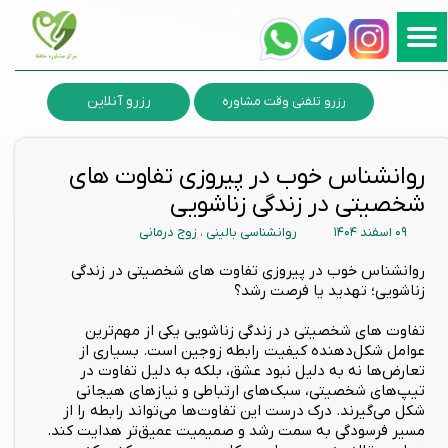
رزرو آنلاین
رزرو تلفنی وقت مشاوره
روانشناس خوب در پیروزی تفاوت های
شخصیتی در زندگی زناشویی
۰۹ اسفند ۱۴۰۴
روانشناسی بالینی
،
زوج درمانی
روانشناس خوب در پیروزی تفاوت های شخصیتی در زندگی
زناشویی؛ تهدید یا فرصت رشد؟
تفاوت های شخصیتی در زندگی زناشویی یکی از مهم‌ترین
عوامل شکل‌دهنده کیفیت رابطه زوجین است. بسیاری از
تعارض‌ها نه به دلیل نبود عشق، بلکه به دلیل تفاوت در
تیپ‌های شخصیتی، سبک‌های ارتباطی و نیازهای هیجانی
شکل می‌گیرند. درک درست این تفاوت‌ها می‌تواند رابطه را از
مسیر فرسودگی به سمت رشد و صمیمیت عمیق‌تر هدایت کند.