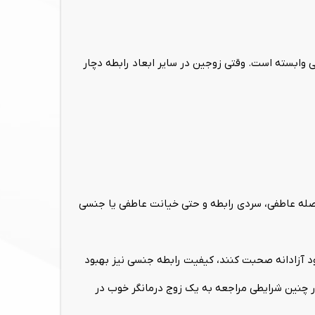
ابسته است. وقتی زوجین در سایر ابعاد رابطه دچار
فاصله عاطفی، سردی رابطه و حتی خیانت عاطفی یا جنسی
د آزادانه صحبت کنند، کیفیت رابطه جنسی نیز بهبود
 چنین شرایطی مراجعه به یک زوج درمانگر خوب در