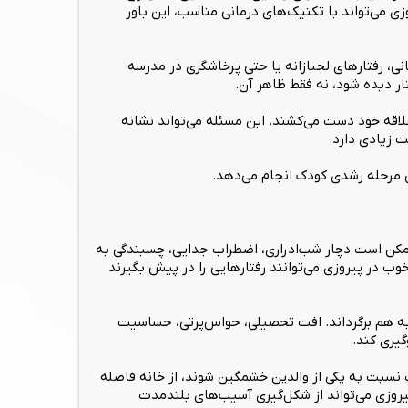
 می‌تواند با تکنیک‌های درمانی مناسب، این باور
مانی، رفتارهای لجبازانه یا حتی پرخاشگری در مدرسه
ار دیده شود، نه فقط ظاهر آن.
علاقه خود دست می‌کشند. این مسئله می‌تواند نشانه
 زیادی دارد.
 مرحله رشدی کودک انجام می‌دهد.
 ممکن است دچار شب‌ادراری، اضطراب جدایی، چسبندگی به
وب در پیروزی می‌توانند رفتارهایی را در پیش بگیرند
ه به هم برگرداند. افت تحصیلی، حواس‌پرتی، حساسیت
یری کند.
نسبت به یکی از والدین خشمگین شوند، از خانه فاصله
یروزی می‌تواند از شکل‌گیری آسیب‌های بلندمدت