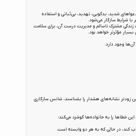
عواهای شدید، بدگویی، تهدید، بی‌ثباتی و استفاده
 با شرایط سازگار می‌شود.
ک زندگی مشترک ناسالم و مدیریت درست آن، برای سلامت
سیار مؤثرتر خواهد بود.
ن‌ها وجود دارد.
ین زودتر نشانه‌های هشدار را بشناسند، شانس سازگاری
ین خطاها را به خانواده‌ها گوشزد می‌کند:
اب کند، در حالی که به هر دو وابسته است.