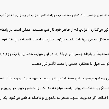
ند میل جنسی را کاهش دهند. یک روانشناس خوب در پیروزی معمولاً ابتدا 
ر می‌گذارد. افرادی که از ظاهر خود ناراضی هستند، ممکن است در رابط
سائل جنسی می‌تواند باعث سرکوب نیازها و ایجاد فاصله در رابطه شود. ک
ستقیماً بر رابطه جنسی اثر می‌گذارد. در این موارد، همکاری با یک زوج د
وانند میل یا عملکرد جنسی را تحت تأثیر قرار دهند.
ی روبه‌رو می‌شوند. این مسئله غیرعادی نیست؛ مهم نحوه برخورد با آن اس
ستگی یا مشکلات روانی باشد. مراجعه به یک روانشناس خوب در پیروزی م
 اختلاف اگر مدیریت نشود، منجر به دلخوری و فاصله عاطفی می‌شود. یک زو