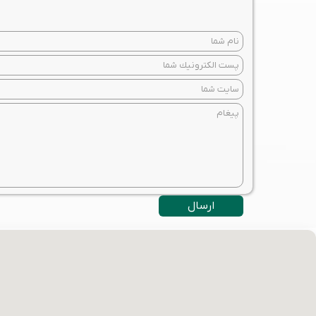
ارسال