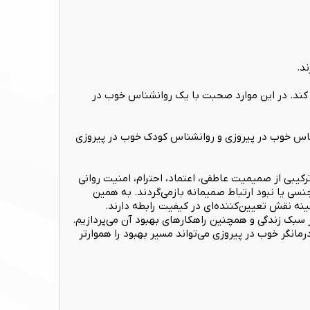
د.
 کند. در این موارد صحبت با یک روانشناس خوب در
نشناس خوب در پیروزی و روانشناس کودک خوب در پیروزی
رکیبی از صمیمیت عاطفی، اعتماد، احترام، امنیت روانی
سی یا نبود ارتباط صمیمانه بازمی‌گردند. به همین
نه نقش تعیین‌کننده‌ای در کیفیت رابطه دارند.
 سبک زندگی و همچنین راهکارهای بهبود آن می‌پردازیم.
انگر خوب در پیروزی می‌تواند مسیر بهبود را هموارتر