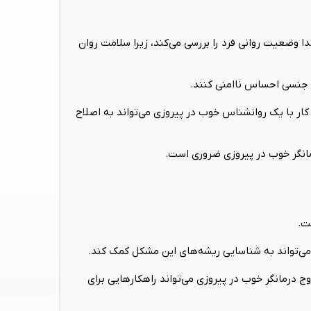
وضعیت روانی فرد را بررسی می‌کند، زیرا سلامت روان
ه جنسی احساس ناامنی کنند.
ار با یک روانشناس خوب در پیروزی می‌تواند به اصلاح
رمانگر خوب در پیروزی ضروری است.
ت.
ی‌تواند به شناسایی ریشه‌های این مشکل کمک کند.
ج درمانگر خوب در پیروزی می‌تواند راهکارهایی برای