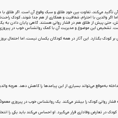
 تأکید می‌کند، تفاوت بین خودِ طلاق و سبک وقوع آن است. اگر طلاق با د
ما اگر والدین با احترام، شفافیت و همکاری از هم جدا شوند، کودک راحت‌تر
تنش، حتی پیش از طلاق هم در فشار روانی هستند. گاهی پایان دادن به ی
 است. تشخیص این موضوع و مدیریت آن با کمک روانشناس خوب در پیروزی ب
 بر کودک بگذارد. این آثار در همه کودکان یکسان نیست، اما احتمال بروز آ
خله به‌موقع می‌تواند بسیاری از این پیامدها را کاهش دهد. هرچه والد
فشار روانی کودک را بیشتر می‌کند. یک روانشناس خوب در پیروزی معمولاً ا
 کودک در تعارض وفاداری قرار می‌گیرد. او احساس می‌کند باید یکی را انتخ