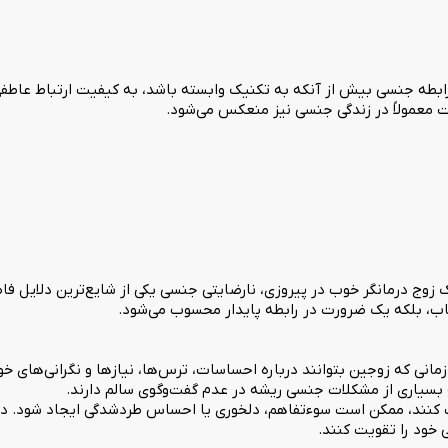
ه جنسی بیش از آنکه به تکنیک وابسته باشد، به کیفیت ارتباط عاطفی و
 معمولاً در زندگی جنسی نیز منعکس می‌شود.
 زوج درمانگر خوب در پیروزی، نارضایتی جنسی یکی از شایع‌ترین دلایل 
اب، بلکه یک ضرورت در رابطه پایدار محسوب می‌شود.
ی که زوجین بتوانند درباره احساسات، ترس‌ها، نیازها و نگرانی‌های خو
 بسیاری از مشکلات جنسی ریشه در عدم گفت‌وگوی سالم دارند.
 کنند، ممکن است سوءتفاهم، دلخوری یا احساس طردشدگی ایجاد شود. در
 خود را تقویت کنند.