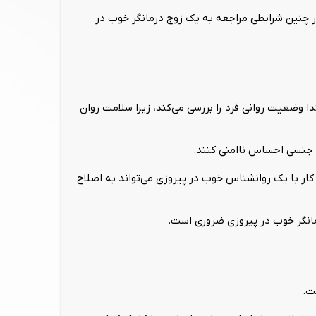
 چنین شرایطی مراجعه به یک زوج درمانگر خوب در
وضعیت روانی فرد را بررسی می‌کند، زیرا سلامت روان
ه جنسی احساس ناامنی کنند.
ار با یک روانشناس خوب در پیروزی می‌تواند به اصلاح
رمانگر خوب در پیروزی ضروری است.
ت.