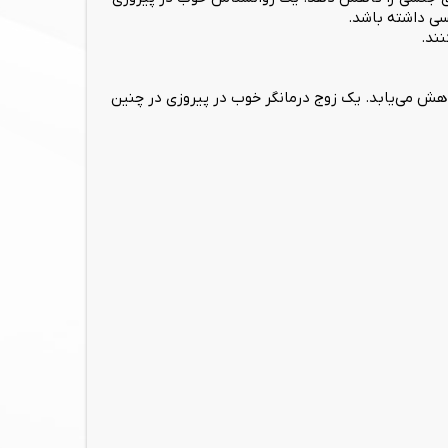
سی داشته باشد.
نند.
اهش می‌یابد. یک زوج درمانگر خوب در پیروزی در چنین