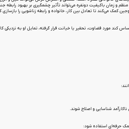
ظم و زمان باکیفیت دونفره می‌تواند تأثیر چشمگیری بر بهبود رابطه جن
ین کمک می‌کند تا تعادل بین کار، خانواده و رابطه زناشویی را بازسازی ک
س کند مورد قضاوت، تحقیر یا خیانت قرار گرفته، تمایل او به نزدیکی ک
نند:
اکارآمد شناسایی و اصلاح شوند.
کمک حرفه‌ای استفاده شود: