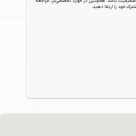
ی صمیمیت باشد. همچنین در موارد تخصصی‌تر، مراجعه
رک خود را ارتقا دهید.