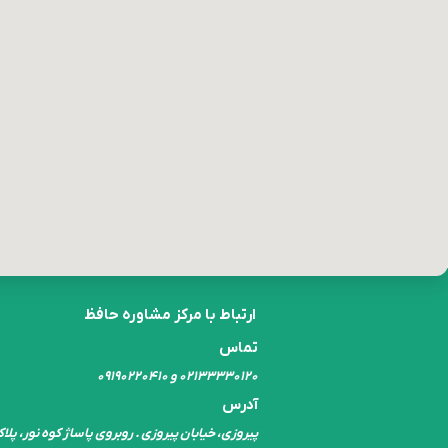
ارتباط با مرکز مشاوره حافظ
تماس
۰۲۱۳۳۳۳۰​​​​​​​۱۲۰ و ۰۹۱۹۰۲۲۰۴۱۰
آدرس
پیروزی، خیابان پیروزی . روبروی پاساژ کوه نور، پلاک ۰۱