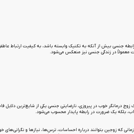
ه جنسی بیش از آنکه به تکنیک وابسته باشد، به کیفیت ارتباط عاطفی و
 معمولاً در زندگی جنسی نیز منعکس می‌شود.
 زوج درمانگر خوب در پیروزی، نارضایتی جنسی یکی از شایع‌ترین دلایل 
اب، بلکه یک ضرورت در رابطه پایدار محسوب می‌شود.
ی که زوجین بتوانند درباره احساسات، ترس‌ها، نیازها و نگرانی‌های خو