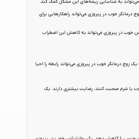
ی‌تواند به شناسایی ریشه‌های این مشکل کمک کند.
ج درمانگر خوب در پیروزی می‌تواند راهکارهایی برای
اس خوب در پیروزی می‌تواند به کاهش این اضطراب
زوج درمانگر خوب در پیروزی می‌تواند رابطه را احیا
ضاوت یا شرم صحبت کنند، رضایت بیشتری دارند. یک
رژی جنسی را کاهش دهد. یک روانشناس خوب در پیروزی