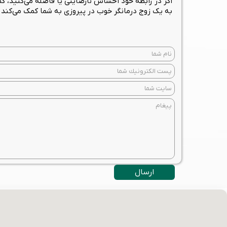
اگر در رابطه خود احساس نارضایتی یا فاصله می‌کنید، 
به یک زوج درمانگر خوب در پیروزی به شما کمک می‌کند ت
ارسال