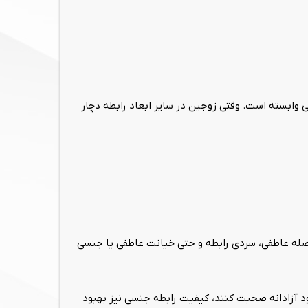
ابسته است. وقتی زوجین در سایر ابعاد رابطه دچار
فاصله عاطفی، سردی رابطه و حتی خیانت عاطفی یا جنسی
د آزادانه صحبت کنند، کیفیت رابطه جنسی نیز بهبود