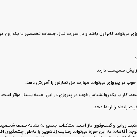
 می‌تواند گام اول باشد و در صورت نیاز، جلسات تخصصی با یک زوج درما
.
زایش صمیمیت دارند.
 خوب در پیروزی می‌تواند مهارت حل تعارض را آموزش دهد.
د. کار با یک روانشناس خوب در پیروزی در این زمینه بسیار مؤثر است.
ت رابطه را ارتقا دهد.
 امنیت روانی و گفت‌وگوی باز است. مشکلات جنسی نه نشانه ضعف شخصیت
توجه آگاهانه به این حوزه می‌تواند رضایت زناشویی را به‌طور چشمگیری ا