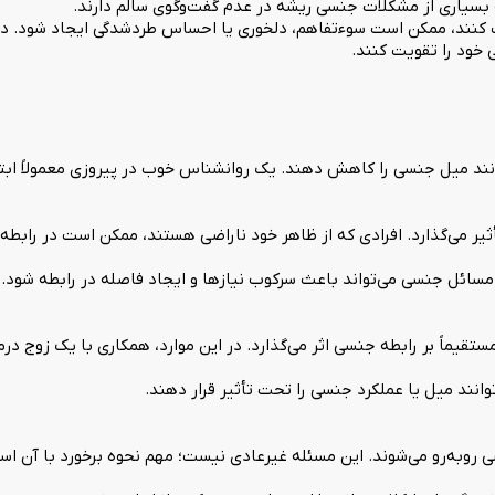
 بسیاری از مشکلات جنسی ریشه در عدم گفت‌وگوی سالم دارند.
 کنند، ممکن است سوءتفاهم، دلخوری یا احساس طردشدگی ایجاد شود. در
 خود را تقویت کنند.
ند میل جنسی را کاهش دهند. یک روانشناس خوب در پیروزی معمولاً ابتدا 
ر می‌گذارد. افرادی که از ظاهر خود ناراضی هستند، ممکن است در رابط
سائل جنسی می‌تواند باعث سرکوب نیازها و ایجاد فاصله در رابطه شود. ک
ستقیماً بر رابطه جنسی اثر می‌گذارد. در این موارد، همکاری با یک زوج د
وانند میل یا عملکرد جنسی را تحت تأثیر قرار دهند.
ی روبه‌رو می‌شوند. این مسئله غیرعادی نیست؛ مهم نحوه برخورد با آن اس