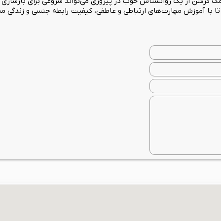
کمک گرفتن از یک روانشناس خوب در پیروزی می‌تواند شروعی برای بازساز
ا با آموزش مهارت‌های ارتباطی و عاطفی، کیفیت رابطه جنسی و زندگی مشت