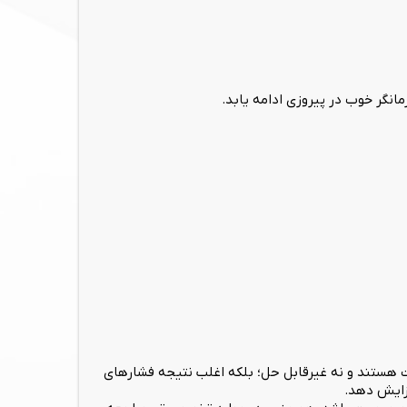
نگر خوب در پیروزی ادامه یابد.
 هستند و نه غیرقابل حل؛ بلکه اغلب نتیجه فشارهای
فزایش دهد.