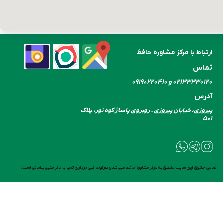
ارتباط با مرکز مشاوره حافظ
تماس
۰۲۱۳۳۳۳۰​​​​​​​۱۲۰ و ۰۹۱۹۰۲۲۰۴۱۰
آدرس
پیروزی، خیابان پیروزی . روبروی پاساژ کوه نور، پلاک
۵۰۱
تمامی حقوق این سایت متعلق به مرکز مشاوره حافظ میباشد و هرگونه کپی برداری تنها با ذکر منبع بلامانع است.