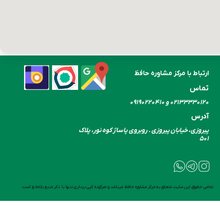
ارتباط با مرکز مشاوره حافظ
تماس
۰۲۱۳۳۳۳۰​​​​​​​۱۲۰ و ۰۹۱۹۰۲۲۰۴۱۰
آدرس
پیروزی، خیابان پیروزی . روبروی پاساژ کوه نور، پلاک
۵۰۱
تمامی حقوق این سایت متعلق به مرکز مشاوره حافظ میباشد و هرگونه کپی برداری تنها با ذکر منبع بلامانع است.