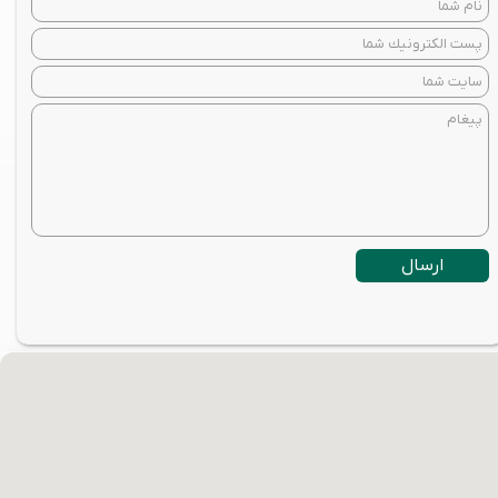
ارسال