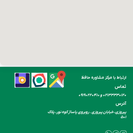
ارتباط با مرکز مشاوره حافظ
تماس
۰۲۱۳۳۳۳۰​​​​​​​۱۲۰ و ۰۹۱۹۰۲۲۰۴۱۰
آدرس
پیروزی، خیابان پیروزی . روبروی پاساژ کوه نور، پلاک
۵۰۱