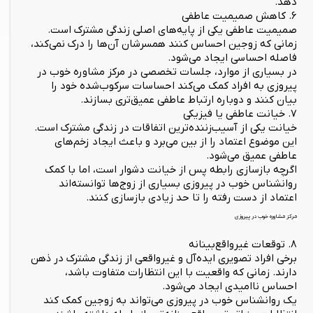
دهد.
۶. کاهش صمیمیت عاطفی
صمیمیت عاطفی یکی از پایه‌های اصلی زندگی مشترک است.
زمانی که زوجین احساس کنند همسرشان آن‌ها را درک نمی‌کند،
فاصله احساسی ایجاد می‌شود.
در بسیاری از موارد، جلسات تخصصی در مرکز مشاوره خوب در
پیروزی به افراد کمک می‌کند احساسات سرکوب‌شده خود را
بیان کنند و دوباره ارتباط عاطفی عمیق‌تری بسازند.
۷. خیانت عاطفی یا فیزیکی
خیانت یکی از آسیب‌زننده‌ترین اتفاقات در زندگی مشترک است.
این موضوع اعتماد را از بین می‌برد و باعث ایجاد زخم‌های
عاطفی عمیق می‌شود.
اگرچه بازسازی رابطه پس از خیانت دشوار است، اما با کمک
روانشناس خوب در پیروزی بسیاری از زوج‌ها توانسته‌اند
اعتماد از دست رفته را تا حد زیادی بازسازی کنند.
مرکز مشاوره خوب در پیروزی
۸. توقعات غیرواقع‌بینانه
برخی افراد تصویری ایده‌آل و غیرواقعی از زندگی مشترک در ذهن
دارند. زمانی که واقعیت با این انتظارات متفاوت باشد،
احساس ناامیدی ایجاد می‌شود.
یک روانشناس خوب در پیروزی می‌تواند به زوجین کمک کند