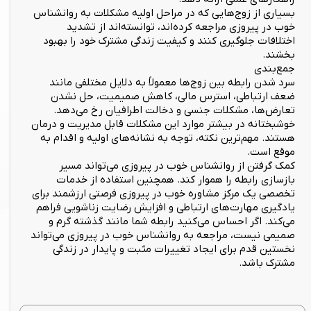
بسیاری از زوج‌هایی که در مراحل اولیه مشکلات به روانشناس
خوب در پیروزی مراجعه کرده‌اند، توانسته‌اند از تشدید
اختلافات جلوگیری کنند و کیفیت زندگی مشترک خود را بهبود
بخشند.
جمع‌بندی
سرد شدن رابطه بین زوج‌ها معمولاً به دلایل مختلفی مانند
ضعف ارتباطی، استرس مالی، کاهش صمیمیت، حل نشدن
تعارض‌ها، مشکلات جنسی و دخالت اطرافیان رخ می‌دهد.
خوشبختانه در بیشتر موارد این مشکلات قابل مدیریت و درمان
هستند. مهم‌ترین نکته، توجه به نشانه‌های اولیه و اقدام به
موقع است.
کمک گرفتن از روانشناس خوب در پیروزی می‌تواند مسیر
بازسازی رابطه را هموار کند. همچنین استفاده از خدمات
تخصصی یک مرکز مشاوره خوب در پیروزی فرصتی ارزشمند برای
یادگیری مهارت‌های ارتباطی و افزایش رضایت زناشویی فراهم
می‌کند. اگر احساس می‌کنید رابطه شما مانند گذشته گرم و
صمیمی نیست، مراجعه به روانشناس خوب در پیروزی می‌تواند
نخستین قدم برای ایجاد تغییرات مثبت و پایدار در زندگی
مشترک باشد.