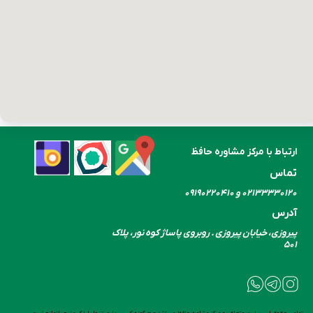
ارتباط با مرکز مشاوره حافظ
تماس
۰۲۱۳۳۳۳۰​​​​​​​۱۲۰ و ۰۹۱۹۰۲۲۰۴۱۰
آدرس
پیروزی، خیابان پیروزی . روبروی پاساژ کوه نور، پلاک
۵۰۱