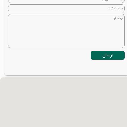
ارسال