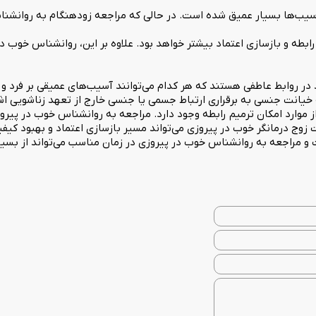
ه آسیب‌ها بسیار عمیق شده است. در حالی که مراجعه زودهنگام به روانش
طه و بازسازی اعتماد بیشتر خواهد بود. علاوه بر این، روانشناس خوب در
روابط عاطفی هستند که هر کدام می‌توانند آسیب‌های عمیقی بر فرد و راب
خیانت جنسی به برقراری ارتباط جسمی یا جنسی خارج از تعهد زناشویی اشا
ز موارد امکان ترمیم رابطه وجود دارد. مراجعه به روانشناس خوب در پیر
زوج درمانگر خوب در پیروزی می‌تواند مسیر بازسازی اعتماد و بهبود کیفیت
 و مراجعه به روانشناس خوب در پیروزی در زمان مناسب می‌تواند از بسیا