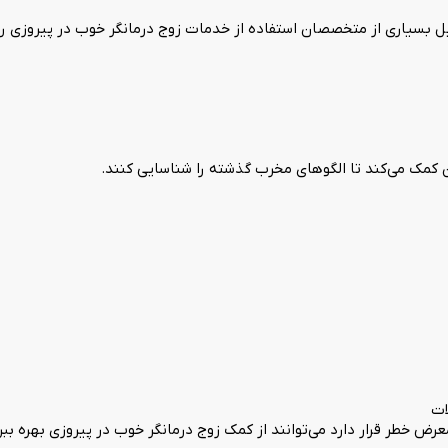
یل بسیاری از متخصصان استفاده از خدمات زوج درمانگر خوب در پیروزی را
ین کمک می‌کند تا الگوهای مخرب گذشته را شناسایی کنند.
ات
ض خطر قرار دارد می‌توانند از کمک زوج درمانگر خوب در پیروزی بهره ببرن