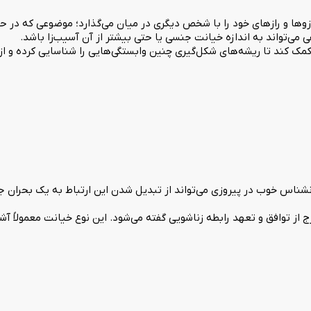
رزوها و رازهای خود را با شخص دیگری در میان می‌گذارد؛ موضوعی که در 
‌تواند به اندازه خیانت جنسی یا حتی بیشتر از آن آسیب‌زا باشد.
کمک کند تا ریشه‌های شکل‌گیری چنین وابستگی‌هایی را شناسایی کرده و ا
نشناس خوب در پیروزی می‌تواند از تبدیل شدن این ارتباط به یک بحران ج
 از توافق و تعهد رابطه زناشویی گفته می‌شود. این نوع خیانت معمولاً 