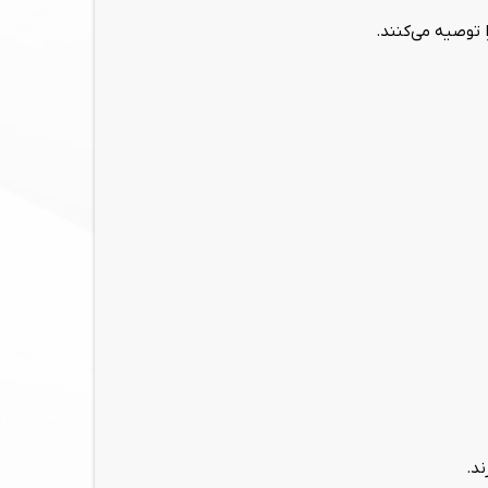
 توصیه می‌کنند.
د.