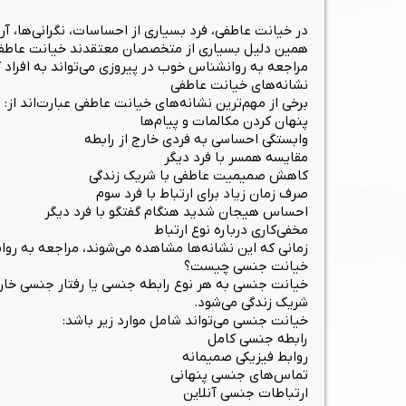
در خیانت عاطفی، فرد بسیاری از احساسات، نگرانی‌ها، آ
همین دلیل بسیاری از متخصصان معتقدند خیانت عاطفی می
مراجعه به روانشناس خوب در پیروزی می‌تواند به افراد 
نشانه‌های خیانت عاطفی
برخی از مهم‌ترین نشانه‌های خیانت عاطفی عبارت‌اند از:
پنهان کردن مکالمات و پیام‌ها
وابستگی احساسی به فردی خارج از رابطه
مقایسه همسر با فرد دیگر
کاهش صمیمیت عاطفی با شریک زندگی
صرف زمان زیاد برای ارتباط با فرد سوم
احساس هیجان شدید هنگام گفتگو با فرد دیگر
مخفی‌کاری درباره نوع ارتباط
زمانی که این نشانه‌ها مشاهده می‌شوند، مراجعه به روا
خیانت جنسی چیست؟
خیانت جنسی به هر نوع رابطه جنسی یا رفتار جنسی خارج
شریک زندگی می‌شود.
خیانت جنسی می‌تواند شامل موارد زیر باشد:
رابطه جنسی کامل
روابط فیزیکی صمیمانه
تماس‌های جنسی پنهانی
ارتباطات جنسی آنلاین