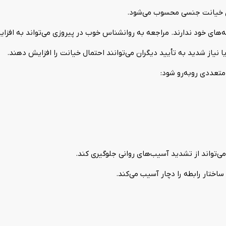
ری خیانت جنسی محسوب می‌شود.
ه‌های خود ندارند. مراجعه به روانشناس خوب در پیروزی می‌تواند به افزا
نیاز شدید به تأیید دیگران می‌توانند احتمال خیانت را افزایش دهند.
تعددی روبه‌رو شود:
‌تواند از تشدید آسیب‌های روانی جلوگیری کند.
ساختار رابطه را دچار آسیب می‌کند.