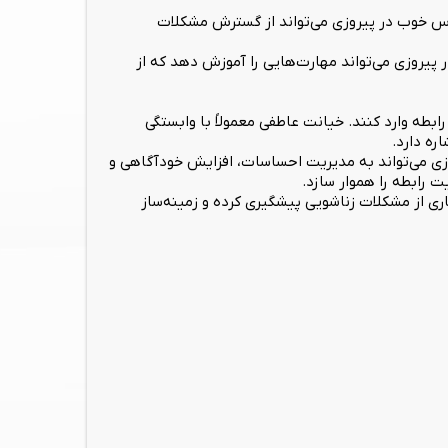
ناس خوب در پیروزی می‌تواند از گسترش مشکلات
 پیروزی می‌تواند مهارت‌هایی را آموزش دهد که از
طه وارد کنند. خیانت عاطفی معمولاً با وابستگی
ره دارد.
وزی می‌تواند به مدیریت احساسات، افزایش خودآگاهی و
 رابطه را هموار سازد.
ری از مشکلات زناشویی پیشگیری کرده و زمینه‌ساز