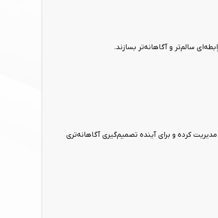
‌ای سالم‌تر و آگاهانه‌تر بسازند.
یریت کرده و برای آینده تصمیم‌گیری آگاهانه‌تری