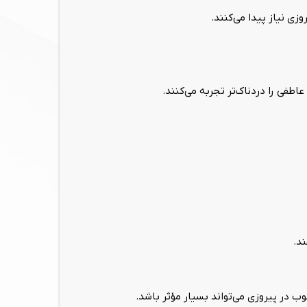
زی نیاز پیدا می‌کنند.
طفی را دردناک‌تر تجربه می‌کنند.
د.
ب در پیروزی می‌تواند بسیار مؤثر باشد.