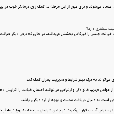
ماد می‌شوند و برای عبور از این مرحله به کمک زوج درمانگر خوب در پیرو
یب بیشتری دارد؟
 خیانت جنسی را غیرقابل بخشش می‌دانند، در حالی که برخی دیگر خیانت عا
 می‌تواند به درک بهتر شرایط و مدیریت بحران کمک کند.
عوامل فردی، خانوادگی و ارتباطی می‌توانند احتمال خیانت را افزایش دهن
مکن است به دنبال دریافت محبت و توجه از فرد دیگری باشد.
ر معرض آسیب قرار می‌گیرند. در چنین شرایطی مراجعه به زوج درمانگر خو