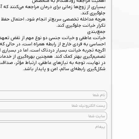
اهمیت مراجعه زودهنگام به متخصص
بسیاری از زوج‌ها زمانی برای درمان مراجعه می‌کنند ک
جلوگیری کند.
هرچه مداخله تخصصی سریع‌تر انجام شود، احتمال حفظ راب
تکرار خیانت جلوگیری کند.
جمع‌بندی
خیانت عاطفی و خیانت جنسی دو نوع مهم از نقض تعهد در 
احساسی به فردی خارج از رابطه همراه است، در حالی که 
اگرچه تجربه خیانت بسیار دردناک است، اما در بسیاری ا
تصمیم‌گیری بهتر کمک کند. همچنین بهره‌گیری از خدمات 
در نهایت، توجه به نیازهای عاطفی، ارتباط مؤثر، صداقت
شکل‌گیری رابطه‌ای سالم، امن و پایدار باشد.