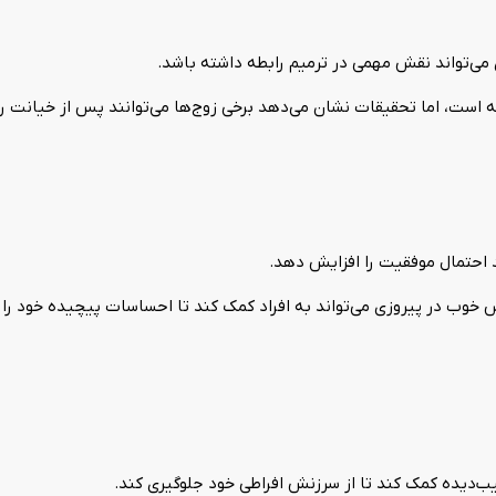
 می‌تواند نقش مهمی در ترمیم رابطه داشته باشد.
 است، اما تحقیقات نشان می‌دهد برخی زوج‌ها می‌توانند پس از خیانت رابطه
د احتمال موفقیت را افزایش دهد.
وب در پیروزی می‌تواند به افراد کمک کند تا احساسات پیچیده خود را مد
‌دیده کمک کند تا از سرزنش افراطی خود جلوگیری کند.