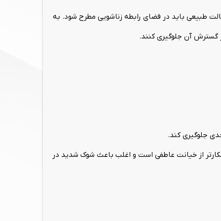
حالت طبیعی باید در فضای رابطه زناشویی مطرح شود. به
ز گسترش آن جلوگیری کنند.
دی جلوگیری کند.
آشکارتر از خیانت عاطفی است و اغلب باعث شوک شدید در