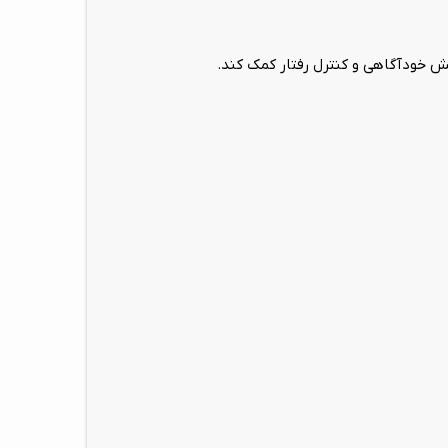
یش خودآگاهی و کنترل رفتار کمک کند.