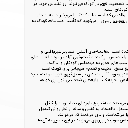
ز رشد شخصیت قوی در کودک می‌شوند. روانشناس خوب در
 کودکان است.
 والدینی که احساسات کودک را می‌پذیرند، به او حق
 خوب در پیروزی
می‌گوید که تأیید احساسات کودک به
ه است. مقایسه‌های آنلاین، تصاویر غیرواقعی و
 را مشخص می‌کنند و گفت‌وگوی آزاد درباره واقعیت‌های
آسیب‌های جدی به عزت‌نفس کودکان وارد کند.
نبع عشق، امنیت و تغذیه هیجانی برای کودک است.
لگوبودن، تأثیر عمده‌ای در شکل‌گیری هویت و اعتماد به
و ایمن تجربه کند، پایه‌های شخصیتی قوی‌تری خواهد
ی‌بندد و به‌تدریج باورهای بنیادین او را شکل
تقل، بااعتماد به نفس و سالم از نظر روانی تبدیل
می‌شناسند و باور می‌کنند که می‌توانند.
ناس خوب در پیروزی می‌تواند در این مسیر به آن‌ها