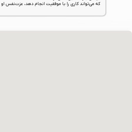
که می‌تواند کاری را با موفقیت انجام دهد، عزت‌نفس او