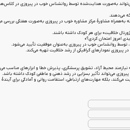
ئه می‌دهند.
که به‌همراه مشاورهٔ مرکز مشاوره خوب در پیروزی به‌صورت هفتگی بررسی م
نیازمند محیط آزاد، تشویق پرسشگری، پذیرش خطا و ابزارهای مناسب می
پیروزی می‌تواند تأثیر بسزایی در رشد ذهنی و عاطفی کودک داشته باشد.
یت می‌کند، بلکه مهارت‌های ارتباطی، استقامت روانی و آمادگی برای آیندهٔ 