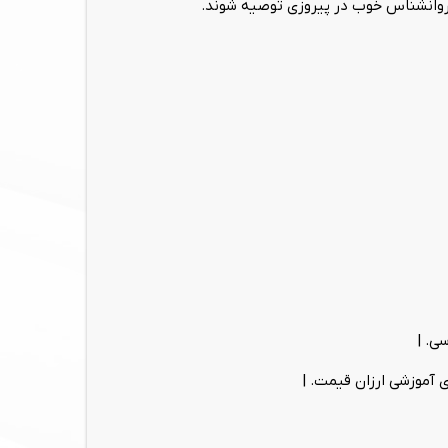
وسط روانشناس خوب در پیروزی توصیه شوند.
ی. |
ی آموزشی ارزان قیمت. |