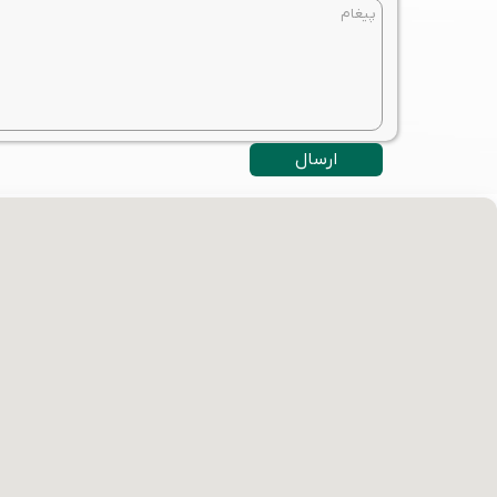
ارسال