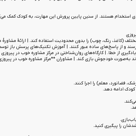
یدی استخدام هستند. از سنین پایین پرورش این مهارت، به کودک کمک می‌ک
روزی
ختلف (کاغذ، رنگ، چوب) را بدون محدودیت استفاده کند. | ارائهٔ مشاورهٔ 
رسند و از پاسخ‌های ساده عبور کنند. | آموزش تکنیک‌های پرسش باز توس
ادگیری از خطا. | کارگاه‌های روان‌شناختی در مرکز مشاوره خوب در پیروزی |
ک، فضانورد، معلم) را اجرا کنند.
 کودک ادامه دهد.
ی‌کند.
هد.
اب‌بازی.
شدشان را پیگیری کنید.