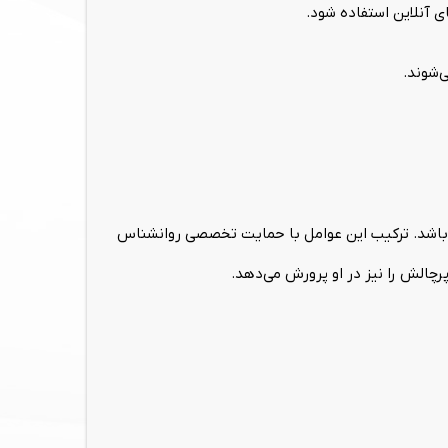
ی‌شوند.
‌باشد. ترکیب این عوامل با حمایت تخصصی روانشناس
پرچالش را نیز در او پرورش می‌دهد.