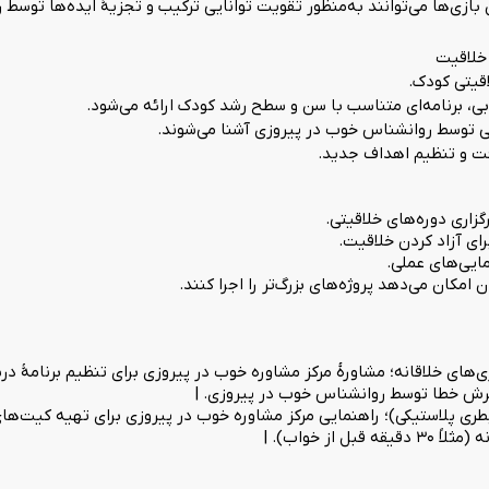
ن بازی‌ها می‌توانند به‌منظور تقویت توانایی ترکیب و تجزیهٔ ایده‌ها ت
گزاری دوره‌های خلاقیتی.
برای آزاد کردن خلاقیت.
مایی‌های عملی.
 امکان می‌دهد پروژه‌های بزرگ‌تر را اجرا کنند.
های خلاقانه؛ مشاورهٔ مرکز مشاوره خوب در پیروزی برای تنظیم برنامهٔ درس
ذیرش خطا توسط روانشناس خوب در پیروزی. |
بطری پلاستیکی)؛ راهنمایی مرکز مشاوره خوب در پیروزی برای تهیه کیت‌ها
از خواب). |