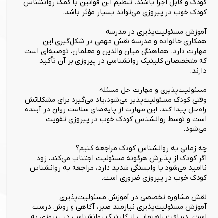
کودک و قابل اجرا باشند. تنظیم این قوانین با کمک روانشناس
کودک خوب در پیروزی می‌تواند بسیار مؤثر باشد.
آموزش مسئولیت‌پذیری در مدرسه
همکاری خانواده و مدرسه نقش مهمی در شکل‌گیری این
مهارت دارد. هماهنگی میان والدین و معلمان، توصیه‌ای است
که متخصصان کلینیک روانشناسی در پیروزی بر آن تأکید
دارند.
مسئولیت‌پذیری و مهارت حل مسئله
وقتی کودک مسئولیت‌پذیر می‌شود،یاد می‌گیرد برای مشکلاتش
راه‌حل پیدا کند. این مهارت از پایه‌های سلامت روان در آینده
است و توسط روانشناس کودک خوب در پیروزی تقویت
می‌شود.
چه زمانی به روانشناس کودک مراجعه کنیم؟
اگر کودک از پذیرش هرگونه مسئولیت اجتناب می‌کند، زود
ناامید می‌شود یا وابستگی شدید دارد، مراجعه به روانشناس
کودک خوب در پیروزی ضروری است.
نقش مشاوره تخصصی در آموزش مسئولیت‌پذیری
آموزش مسئولیت‌پذیری نیازمند صبر، آگاهی و روش درست
است. دریافت راهنمایی از کلینیک روانشناسی در پیروزی به