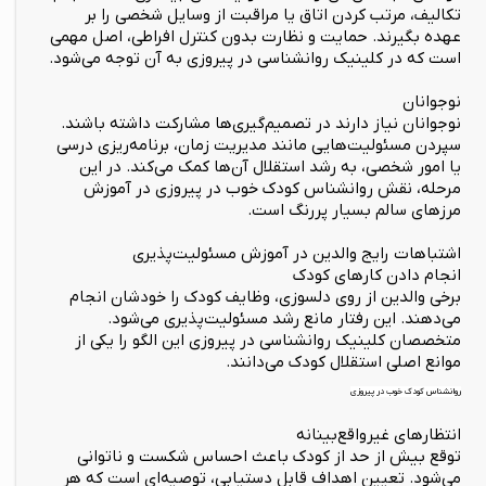
تکالیف، مرتب کردن اتاق یا مراقبت از وسایل شخصی را بر
عهده بگیرند. حمایت و نظارت بدون کنترل افراطی، اصل مهمی
است که در کلینیک روانشناسی در پیروزی به آن توجه می‌شود.
نوجوانان
نوجوانان نیاز دارند در تصمیم‌گیری‌ها مشارکت داشته باشند.
سپردن مسئولیت‌هایی مانند مدیریت زمان، برنامه‌ریزی درسی
یا امور شخصی، به رشد استقلال آن‌ها کمک می‌کند. در این
مرحله، نقش روانشناس کودک خوب در پیروزی در آموزش
مرزهای سالم بسیار پررنگ است.
اشتباهات رایج والدین در آموزش مسئولیت‌پذیری
انجام دادن کارهای کودک
برخی والدین از روی دلسوزی، وظایف کودک را خودشان انجام
می‌دهند. این رفتار مانع رشد مسئولیت‌پذیری می‌شود.
متخصصان کلینیک روانشناسی در پیروزی این الگو را یکی از
موانع اصلی استقلال کودک می‌دانند.
روانشناس کودک خوب در پیروزی
انتظارهای غیرواقع‌بینانه
توقع بیش از حد از کودک باعث احساس شکست و ناتوانی
می‌شود. تعیین اهداف قابل دستیابی، توصیه‌ای است که هر