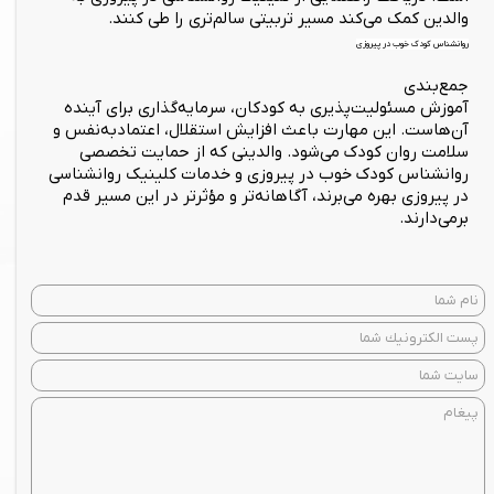
والدین کمک می‌کند مسیر تربیتی سالم‌تری را طی کنند.
روانشناس کودک خوب در پیروزی
جمع‌بندی
آموزش مسئولیت‌پذیری به کودکان، سرمایه‌گذاری برای آینده
آن‌هاست. این مهارت باعث افزایش استقلال، اعتمادبه‌نفس و
سلامت روان کودک می‌شود. والدینی که از حمایت تخصصی
روانشناس کودک خوب در پیروزی و خدمات کلینیک روانشناسی
در پیروزی بهره می‌برند، آگاهانه‌تر و مؤثرتر در این مسیر قدم
برمی‌دارند.