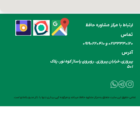
ارتباط با مرکز مشاوره حافظ
تماس
۰۲۱۳۳۳۳۰​​​​​​​۱۲۰ و ۰۹۱۹۰۲۲۰۴۱۰
آدرس
پیروزی، خیابان پیروزی . روبروی پاساژ کوه نور، پلاک
۵۰۱
تمامی حقوق این سایت متعلق به مرکز مشاوره حافظ میباشد و هرگونه کپی برداری تنها با ذکر منبع بلامانع است.