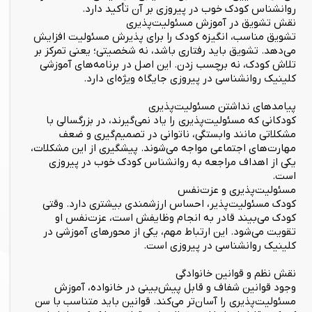
روانشناس کودک خوب در پیروزی بر آن تأکید دارد.
نقش تشویق در آموزش مسئولیت‌پذیری
تشویق مناسب، انگیزه کودک را برای پذیرش مسئولیت افزایش
می‌دهد. تشویق باید رفتاری باشد، نه شخصیتی؛ یعنی تمرکز بر
تلاش کودک، نه برچسب زدن. این اصل در برنامه‌های آموزشی
کلینیک روانشناسی در پیروزی جایگاه ویژه‌ای دارد.
پیامدهای نداشتن مسئولیت‌پذیری
کودکانی که مسئولیت‌پذیری را یاد نمی‌گیرند، در بزرگسالی با
مشکلاتی مانند وابستگی، ناتوانی در تصمیم‌گیری و ضعف
مهارت‌های اجتماعی مواجه می‌شوند. پیشگیری از این مشکلات،
یکی از اهداف مراجعه به روانشناس کودک خوب در پیروزی
است.
مسئولیت‌پذیری و عزت‌نفس
کودک مسئولیت‌پذیر، احساس ارزشمندی بیشتری دارد. وقتی
کودک می‌بیند قادر به انجام وظایفش است، عزت‌نفس او
تقویت می‌شود. این ارتباط مهم، یکی از محورهای آموزشی در
کلینیک روانشناسی در پیروزی است.
نقش نظم و قوانین خانوادگی
وجود قوانین شفاف و قابل پیش‌بینی در خانواده، آموزش
مسئولیت‌پذیری را آسان‌تر می‌کند. قوانین باید متناسب با سن