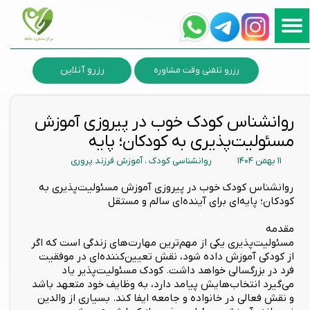
رزرو آنلاین
رزرو تلفنی وقت مشاوره
روانشناس کودک خوب در پیروزی آموزش
مسئولیت‌پذیری به کودکان؛ پایه‌
۱۱ بهمن ۱۴۰۴
روانشناسی کودک
،
آموزش فرزند پروری
روانشناس کودک خوب در پیروزی آموزش مسئولیت‌پذیری به
کودکان؛ پایه‌ای برای آینده‌ای سالم و مستقل
مقدمه
مسئولیت‌پذیری یکی از مهم‌ترین مهارت‌های زندگی است که اگر
از کودکی آموزش داده شود، نقش تعیین‌کننده‌ای در موفقیت
فرد در بزرگسالی خواهد داشت. کودک مسئولیت‌پذیر یاد
می‌گیرد انتخاب‌هایش پیامد دارد، به وظایف خود متعهد باشد
و نقش فعالی در خانواده و جامعه ایفا کند. بسیاری از والدین