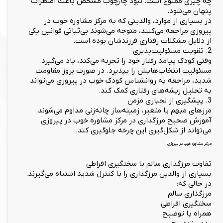
چه چیزی ممنوع است. نبود چارچوب مشخص باعث اضطراب
پنهان می‌شود.
در بسیاری از موارد، والدینی که به مرکز مشاوره خوب در
پیروزی مراجعه می‌کنند، متوجه می‌شوند بی‌ثباتی قوانین یکی
از دلایل مشکلات رفتاری فرزندشان بوده است.
2. تقویت مسئولیت‌پذیری
وقتی کودک پیامد رفتار خود را تجربه می‌کند، یاد می‌گیرد
مسئولیت انتخاب‌هایش را بپذیرد. در صورت بروز مقاومت
شدید، مراجعه به روانشناس کودک خوب در پیروزی می‌تواند
به تحلیل ریشه‌های رفتاری کمک کند.
3. پیشگیری از لجبازی مزمن
مرزهای مبهم یا متغیر، زمینه‌ساز چانه‌زنی مداوم می‌شوند.
آموزش صحیح مرزگذاری در مرکز مشاوره خوب در پیروزی
می‌تواند از شکل‌گیری این چرخه جلوگیری کند.
مرکز مشاوره خوب در پیروزی
تفاوت مرزگذاری سالم با سختگیری افراطی
بسیاری از والدین مرزگذاری را با کنترل شدید اشتباه می‌گیرند.
در حالی که:
مرزگذاری سالم
سختگیری افراطی
همراه با توضیح