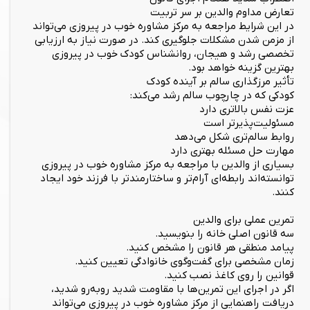
تعارض مداوم والدین بر سر تربیت
در این شرایط مراجعه به مرکز مشاوره خوب در پیروزی می‌تواند
از مزمن شدن مشکلات جلوگیری کند. در صورت نیاز به ارزیابی
تخصصی رشد و هیجان، روانشناس کودک خوب در پیروزی
بهترین گزینه خواهد بود.
تأثیر مرزگذاری سالم بر آینده کودک
کودکی که در چارچوب سالم رشد می‌کند:
عزت نفس بالاتری دارد
مسئولیت‌پذیرتر است
روابط سالم‌تری شکل می‌دهد
مهارت حل مسئله بهتری دارد
بسیاری از والدین با مراجعه به مرکز مشاوره خوب در پیروزی
توانسته‌اند رابطه‌ای آرام‌تر و ساختارمندتر با فرزند خود ایجاد
کنند.
تمرین عملی برای والدین
سه قانون اصلی خانه را بنویسید.
پیامد منطقی هر قانون را مشخص کنید.
زمان مشخصی برای گفت‌وگوی خانوادگی تعیین کنید.
قوانین را روی کاغذ نصب کنید.
اگر در اجرای این تمرین‌ها با مقاومت شدید روبه‌رو شدید،
دریافت راهنمایی از مرکز مشاوره خوب در پیروزی می‌تواند