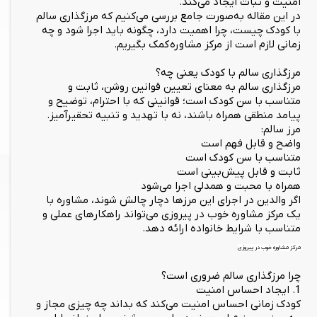
امنیت و ثبات ایجاد می‌کند.
در این مقاله به‌صورت جامع بررسی می‌کنیم که مرزگذاری سالم
با کودک چیست، چرا اهمیت دارد، چگونه باید اجرا شود و چه
زمانی لازم است از مرکز مشاوره کمک بگیریم.
مرزگذاری سالم با کودک یعنی چه؟
مرزگذاری سالم به معنای تعیین قوانین روشن، ثابت و
متناسب با سن کودک است؛ قوانینی که با احترام، توضیح و
پیامد منطقی همراه باشند، نه با تهدید و تنبیه تحقیرآمیز.
مرز سالم:
واضح و قابل فهم است
متناسب با سن کودک است
ثابت و قابل پیش‌بینی است
همراه با محبت و همدلی اجرا می‌شود
اگر والدین در اجرای این مرزها دچار چالش شوند، مشاوره با
یک مرکز مشاوره خوب در پیروزی می‌تواند راهکارهای عملی و
متناسب با شرایط خانواده ارائه دهد.
مرکز مشاوره خوب در پیروزی
چرا مرزگذاری سالم ضروری است؟
1. ایجاد احساس امنیت
کودک زمانی احساس امنیت می‌کند که بداند چه چیزی مجاز و