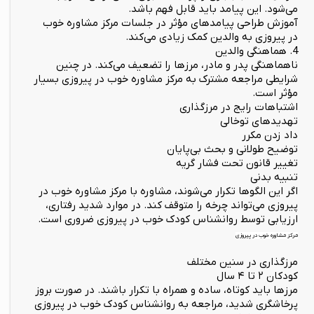
می‌شود. این پیامد باید قابل فهم باشد.
آموزش طراحی پیامدهای مؤثر در جلسات مرکز مشاوره خوب
در پیروزی به والدین کمک زیادی می‌کند.
4. هماهنگی والدین
ناهماهنگی پدر و مادر، مرزها را تضعیف می‌کند. در چنین
شرایطی مراجعه مشترک به مرکز مشاوره خوب در پیروزی بسیار
مؤثر است.
اشتباهات رایج در مرزگذاری
تهدیدهای توخالی
داد زدن مکرر
توضیح طولانی و بحث بی‌پایان
تغییر قانون تحت فشار گریه
تنبیه بدنی
اگر این الگوها تکرار می‌شوند، مشاوره با مرکز مشاوره خوب در
پیروزی می‌تواند چرخه را متوقف کند. در موارد شدید رفتاری،
ارزیابی توسط روانشناس کودک خوب در پیروزی ضروری است.
مرکز مشاوره خوب در پیروزی
مرزگذاری در سنین مختلف
کودکان ۲ تا ۴ سال
مرزها باید کوتاه، ساده و همراه با تکرار باشند. در صورت بروز
پرخاشگری شدید، مراجعه به روانشناس کودک خوب در پیروزی