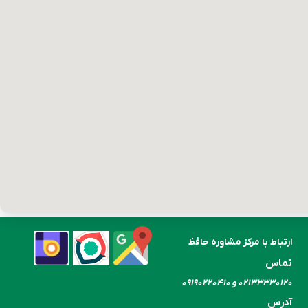
ارتباط با مرکز مشاوره حافظ
تماس
۰۲۱۳۳۳۳۰​​​​​​​۱۲۰ و ۰۹۱۹۰۲۲۰۴۱۰
آدرس