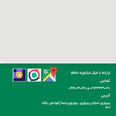
ارتباط با مرکز مشاوره حافظ
تماس
۰۲۱۳۳۳۳۰​​​​​​​۱۲۰ و ۰۹۱۹۰۲۲۰۴۱۰
آدرس
پیروزی، خیابان پیروزی . روبروی پاساژ کوه نور، پلاک
۵۰۱