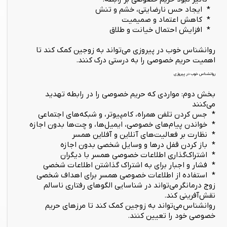
* ایجاد حس نارضایتی، خشم و تنش
* کاهش اعتماد و صمیمیت
* افزایش احتمال خیانت و طلاق
روانشناس خوب در پیروزی می‌تواند به زوجین کمک کند تا
اهمیت حریم خصوصی را به درستی درک کنند.
روانشناس خوب در پیروزی
بخش دوم: مواردی که حریم خصوصی را در رابطه تهدید
می‌کنند
* جس کردن تلفن همراه، کامپیوتر، و شبکه‌های اجتماعی
* خواندن پیام‌های خصوصی، ایمیل‌ها، و چت‌ها بدون اجازه
* نظارت بر فعالیت‌های آنلاین و آفلاین همسر
* باز کردن قفل درها و وسایل شخصی بدون اجازه
* اشتراک‌گذاری اطلاعات خصوصی همسر با دیگران
* فشار و اجبار برای به اشتراک گذاشتن اطلاعات شخصی
* استفاده از اطلاعات خصوصی همسر برای اهداف شخصی
زوج درمانگر می‌تواند در شناسایی الگوهای رفتاری ناسالم
نقش‌آفرینی کند.
روانشناس می‌تواند به زوجین کمک کند تا مرزهای حریم
خصوصی خود را تعیین کنند.