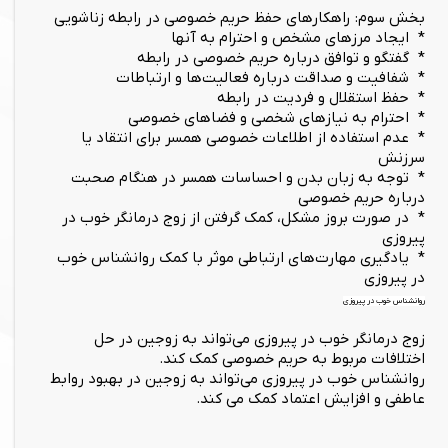
بخش سوم: راهکارهای حفظ حریم خصوصی در رابطه زناشویی
* ایجاد مرزهای مشخص و احترام به آنها
* گفتگو و توافق درباره حریم خصوصی در رابطه
* شفافیت و صداقت درباره فعالیت‌ها و ارتباطات
* حفظ استقلال و فردیت در رابطه
* احترام به نیازهای شخصی و فضاهای خصوصی
* عدم استفاده از اطلاعات خصوصی همسر برای انتقاد یا
سرزنش
* توجه به زبان بدن و احساسات همسر در هنگام صحبت
درباره حریم خصوصی
* در صورت بروز مشکل، کمک گرفتن از زوج درمانگر خوب در
پیروزی
* یادگیری مهارت‌های ارتباطی موثر با کمک روانشناس خوب
در پیروزی
روانشناس خوب در پیروزی
زوج درمانگر خوب در پیروزی می‌تواند به زوجین در حل
اختلافات مربوط به حریم خصوصی کمک کند.
روانشناس خوب در پیروزی می‌تواند به زوجین در بهبود روابط
عاطفی و افزایش اعتماد کمک می کند.