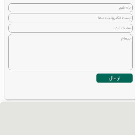
ارسال