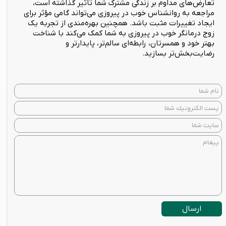
تعارض‌های مداوم بر زندگی مشترک شما تأثیر گذاشته است،
مراجعه به روانشناس خوب در پیروزی می‌تواند گامی مؤثر برای
ایجاد تغییرات مثبت باشد. همچنین بهره‌مندی از تجربه یک
زوج درمانگر خوب در پیروزی به شما کمک می‌کند با شناخت
بهتر خود و همسرتان، رابطه‌ای سالم‌تر، پایدارتر و
رضایت‌بخش‌تر بسازید.
ارسال