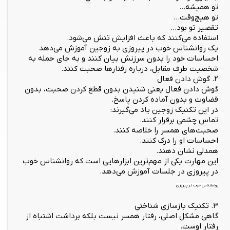
تو همیشه...
تو هیچ‌وقت...
تقصیر تو بود...
استفاده می‌کنند که باعث افزایش تنش می‌شود.
یک روانشناس خوب در پیروزی به زوجین آموزش می‌دهد
احساسات خود را بدون سرزنش بیان کنند و به جای حمله به
شخصیت طرف مقابل، درباره رفتارها صحبت کنند.
۲. گوش دادن فعال
گوش دادن فعال یعنی شنیدن بدون قطع کردن صحبت، بدون
قضاوت و بدون آماده کردن پاسخ.
در این تکنیک زوجین یاد می‌گیرند:
تماس چشمی برقرار کنند.
صحبت‌های همسر را خلاصه کنند.
احساسات او را درک کنند.
همدلی نشان دهند.
این مهارت یکی از مهم‌ترین ابزارهایی است که روانشناس خوب
در پیروزی در جلسات آموزش می‌دهد.
روانشناس خوب در پیروزی
۳. تکنیک بازسازی شناختی
گاهی مشکل اصلی، رفتار همسر نیست بلکه برداشت اشتباه از
رفتار اوست.