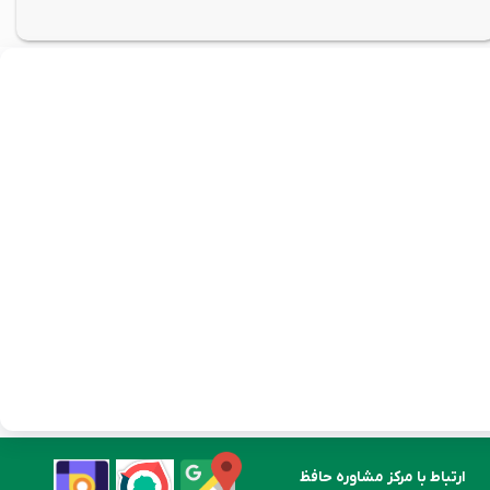
ارتباط با مرکز مشاوره حافظ