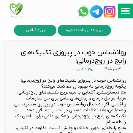
رزرو آنلاین
رزرو تلفنی وقت مشاوره
روانشناس خوب در پیروزی تکنیک‌های
رایج در زوج‌درمانی؛
۱۴ تیر ۱۴۰۵
زوج درمانی
روانشناس خوب در پیروزی تکنیک‌های رایج در زوج‌درمانی؛
چگونه زوج‌درمانی به بهبود روابط کمک می‌کند؟
متا دیسکریپشن: آشنایی با مهم‌ترین تکنیک‌های زوج‌درمانی،
مزایا، مراحل درمان و روش‌های علمی برای حل تعارضات
زناشویی. اگر به دنبال روانشناس خوب در پیروزی هستید، این
راهنما می‌تواند اطلاعات مفیدی در اختیار شما قرار دهد.
تکنیک‌های رایج در زوج‌درمانی؛ راهکاری علمی برای ساختن یک
رابطه سالم
هیچ رابطه‌ای بدون اختلاف و چالش نیست. تفاوت در نگرش،