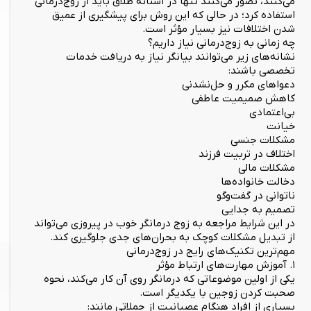
می‌کنند، تصور می‌کنند تنها در آستانه طلاق باید از زوج‌درمانی
استفاده کرد؛ در حالی که این روش برای پیشگیری از عمیق
شدن اختلافات نیز بسیار مؤثر است.
چه زمانی به زوج‌درمانی نیاز داریم؟
نشانه‌های زیر می‌توانند بیانگر نیاز به دریافت خدمات
تخصصی باشند:
دعواهای مکرر و حل‌نشدنی
کاهش صمیمیت عاطفی
بی‌اعتمادی
خیانت
مشکلات جنسی
اختلاف در تربیت فرزند
مشکلات مالی
دخالت خانواده‌ها
ناتوانی در گفت‌وگو
تصمیم به جدایی
در این شرایط مراجعه به زوج درمانگر خوب در پیروزی می‌تواند
از تبدیل مشکلات کوچک به بحران‌های جدی جلوگیری کند.
مهم‌ترین تکنیک‌های رایج در زوج‌درمانی
۱. آموزش مهارت‌های ارتباط مؤثر
یکی از اولین موضوعاتی که درمانگر روی آن کار می‌کند، نحوه
صحبت کردن زوجین با یکدیگر است.
بسیاری از افراد هنگام عصبانیت از جملاتی مانند: