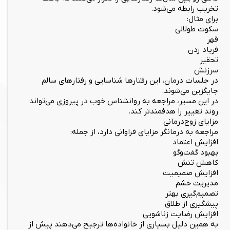
تخریب رابطه می‌شود.
برای مثال:
سکوت طولانی
قهر
فریاد زدن
تحقیر
سرزنش
در جلسات درمان، این رفتارها شناسایی و رفتارهای سالم
جایگزین می‌شوند.
در این مسیر، مراجعه به روانشناس خوب در پیروزی می‌تواند
روند تغییر را هدفمندتر کند.
مزایای زوج‌درمانی
مراجعه به درمانگر مزایای فراوانی دارد، از جمله:
افزایش اعتماد
بهبود گفت‌وگو
کاهش تنش
افزایش صمیمیت
مدیریت خشم
تصمیم‌گیری بهتر
پیشگیری از طلاق
افزایش رضایت زناشویی
به همین دلیل بسیاری از خانواده‌ها ترجیح می‌دهند پیش از