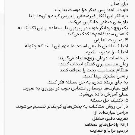
برای مثال:
«او دیر آمد؛ پس دیگر مرا دوست ندارد.»
درمانگر این افکار غیرمنطقی را بررسی کرده و آن‌ها را با
باورهای منطقی جایگزین می‌کند.
یک زوج درمانگر خوب در پیروزی با استفاده از این تکنیک به
کاهش سوءتفاهم‌ها کمک می‌کند.
۴. مدیریت تعارض
اختلاف داشتن طبیعی است؛ اما مهم این است که چگونه
اختلاف را مدیریت کنیم.
در جلسات درمان، زوج‌ها یاد می‌گیرند:
زمان مناسب برای گفتگو انتخاب کنند.
هنگام عصبانیت بحث را متوقف کنند.
راه‌حل مشترک پیدا کنند.
به جای برنده شدن، به حل مسئله فکر کنند.
این مهارت‌ها توسط روانشناس خوب در پیروزی به صورت
عملی آموزش داده می‌شود.
۵. تکنیک حل مسئله
در این روش مشکلات به بخش‌های کوچک‌تر تقسیم می‌شوند.
مراحل عبارت‌اند از:
تعریف دقیق مشکل
ارائه راه‌حل‌های مختلف
بررسی مزایا و معایب