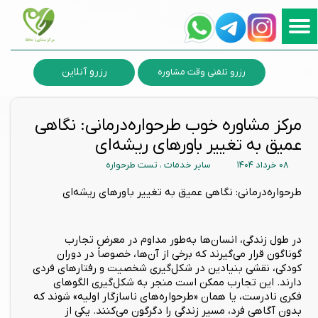
رزرو آنلاین
رزرو تلفنی وقت مشاوره
مرکز مشاوره خوب طرحواره‌درمانی: نگاهی
عمیق به تغییر باورهای ریشه‌ای
۰۸ خرداد ۱۴۰۴
سایر خدمات
،
تست طرحواره
طرحواره‌درمانی: نگاهی عمیق به تغییر باورهای ریشه‌ای
در طول زندگی، انسان‌ها به‌طور مداوم در معرض تجارب
گوناگون قرار می‌گیرند که برخی از آن‌ها، خصوصاً در دوران
کودکی، نقشی بنیادین در شکل‌گیری شخصیت و رفتارهای فردی
دارند. این تجارب ممکن است منجر به شکل‌گیری الگوهای
فکری نادرست، یا همان «طرحواره‌های ناسازگار اولیه» شوند که
بدون آگاهی فرد، مسیر زندگی را دگرگون می‌کنند. یکی از