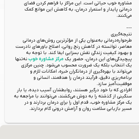
مشاوره خوب حیاتی است. این مراکز با فراهم کردن فضای
درمانی پایدار و استمرار درمان، به کاهش این موانع کمک
می‌کنند.
---
نتیجه‌گیری
طرحواره‌درمانی به‌عنوان یکی از مؤثرترین روش‌های درمانی
معاصر، توانسته در کاهش رنج روانی، اصلاح باورهای نادرست
و بهبود کیفیت زندگی نقش بسزایی ایفا کند. با توجه به
پیچیدگی‌های این درمان، حضور یک
مرکز مشاوره خوب
نه‌تنها
یک انتخاب بلکه یک ضرورت محسوب می‌شود. چنین مرکزی
می‌تواند با بهره‌گیری از درمانگران خبره، امکانات لازم و
برنامه‌ریزی دقیق، فرآیند درمان را هدفمند، انسانی و
موفقیت‌آمیز سازد.
افرادی که با خود درگیر هستند، روابطشان آسیب دیده، یا بار
سنگینی از گذشته را به دوش می‌کشند، می‌توانند با مراجعه به
یک مرکز مشاوره خوب، قدم اول را برای درمان بردارند و در
مسیر بازیابی سلامت روان و آرامش درونی گام بردارند.