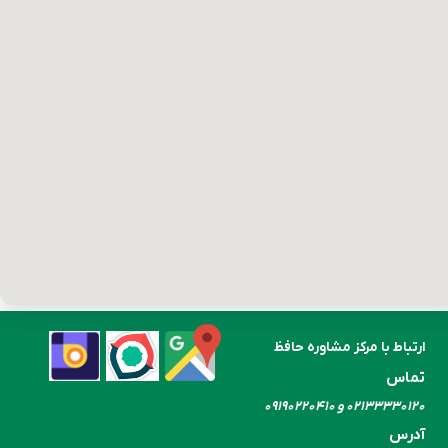
ارتباط با مرکز مشاوره حافظ
تماس
۰۲۱۳۳۳۳۰​​​​​​​۱۲۰ و ۰۹۱۹۰۲۲۰۴۱۰
آدرس