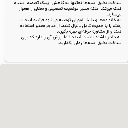
شناخت دقیق رشته‌ها نه‌تنها به کاهش ریسک تصمیم اشتباه
کمک می‌کند، بلکه مسیر موفقیت تحصیلی و شغلی را هموار
می‌سازد.
به خانواده‌ها و دانش‌آموزان توصیه می‌شود فرآیند انتخاب
رشته را با جدیت کامل دنبال کنند، از منابع معتبر استفاده
کنند و از مشاوره حرفه‌ای بهره بگیرند.
به خاطر داشته باشید: آینده شما ارزش آن را دارد که برای
شناخت دقیق رشته‌ها زمان بگذارید.