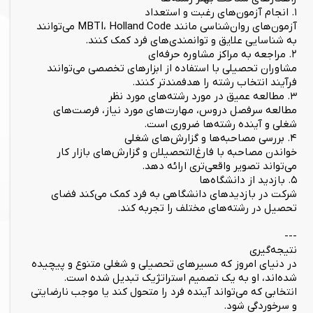
۱. انجام آزمون‌های رغبت و استعداد
آزمون‌های روان‌شناسی مانند MBTI، Holland Code می‌توانند
به شناسایی علایق و توانمندی‌های فرد کمک کنند.
۲. مراجعه به مراکز مشاوره حرفه‌ای
مشاوران تحصیلی با استفاده از ابزارهای تخصصی می‌توانند
فرآیند انتخاب رشته را هدفمندتر کنند.
۳. مطالعه عمیق در مورد رشته‌های مورد نظر
مطالعه سرفصل دروس، مهارت‌های مورد نیاز، فرصت‌های
شغلی و آینده رشته‌ها ضروری است.
۴. بررسی مصاحبه‌ها و گزارش‌های شغلی
خواندن مصاحبه با فارغ‌التحصیلان و گزارش‌های بازار کار
می‌تواند تصویر واقعی‌تری ارائه دهد.
۵. بازدید از دانشگاه‌ها
شرکت در بازدیدهای دانشگاهی به فرد کمک می‌کند فضای
تحصیل در رشته‌های مختلف را تجربه کند.
---
نتیجه‌گیری
در دنیای امروز که مسیرهای تحصیلی و شغلی متنوع و پیچیده
شده‌اند، او به یک تصمیم استراتژیک تبدیل شده است.
انتخابی که می‌تواند آینده فرد را متحول کند یا موجب نارضایتی
و سرخوردگی شود.