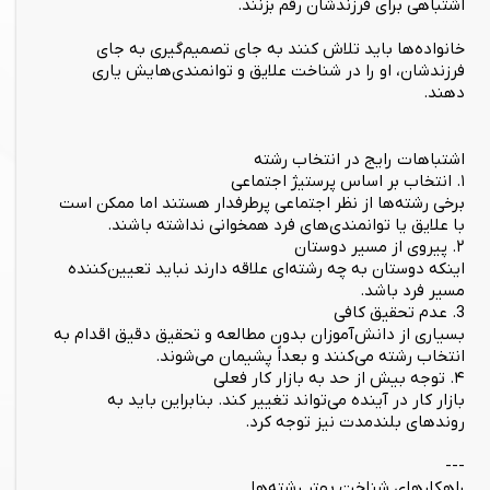
اشتباهی برای فرزندشان رقم بزنند.
خانواده‌ها باید تلاش کنند به جای تصمیم‌گیری به جای
فرزندشان، او را در شناخت علایق و توانمندی‌هایش یاری
دهند.
اشتباهات رایج در انتخاب رشته
۱. انتخاب بر اساس پرستیژ اجتماعی
برخی رشته‌ها از نظر اجتماعی پرطرفدار هستند اما ممکن است
با علایق یا توانمندی‌های فرد همخوانی نداشته باشند.
۲. پیروی از مسیر دوستان
اینکه دوستان به چه رشته‌ای علاقه دارند نباید تعیین‌کننده
مسیر فرد باشد.
3. عدم تحقیق کافی
بسیاری از دانش‌آموزان بدون مطالعه و تحقیق دقیق اقدام به
انتخاب رشته می‌کنند و بعداً پشیمان می‌شوند.
۴. توجه بیش از حد به بازار کار فعلی
بازار کار در آینده می‌تواند تغییر کند. بنابراین باید به
روندهای بلندمدت نیز توجه کرد.
---
راهکارهای شناخت بهتر رشته‌ها