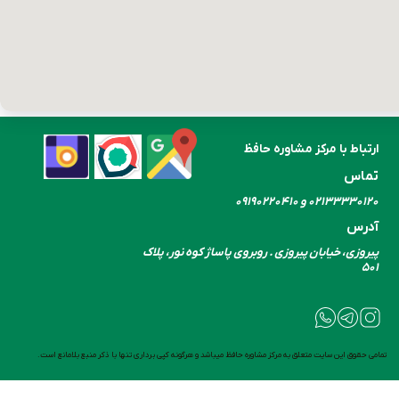
ارتباط با مرکز مشاوره حافظ
تماس
۰۲۱۳۳۳۳۰​​​​​​​۱۲۰ و ۰۹۱۹۰۲۲۰۴۱۰
آدرس
پیروزی، خیابان پیروزی . روبروی پاساژ کوه نور، پلاک
۵۰۱
تمامی حقوق این سایت متعلق به مرکز مشاوره حافظ میباشد و هرگونه کپی برداری تنها با ذکر منبع بلامانع است.