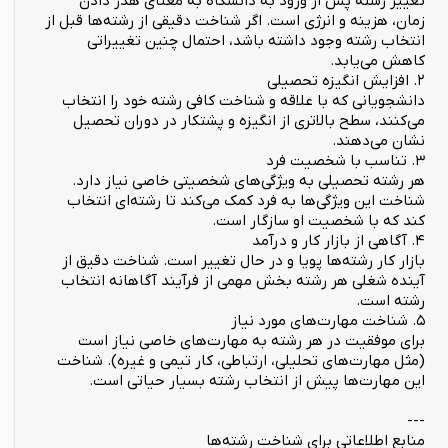
تغییر رشته پس از ورود به دانشگاه به معنای هدر دادن
زمان، هزینه و انرژی است. اگر شناخت دقیقی از رشته‌ها قبل از
انتخاب رشته وجود داشته باشد، احتمال چنین تغییراتی
کاهش می‌یابد.
۲. افزایش انگیزه تحصیلی
دانشجویانی که با علاقه و شناخت کافی رشته خود را انتخاب
می‌کنند، سطح بالاتری از انگیزه و پشتکار در دوران تحصیل
نشان می‌دهند.
۳. تناسب با شخصیت فرد
هر رشته تحصیلی به ویژگی‌های شخصیتی خاصی نیاز دارد.
شناخت این ویژگی‌ها به فرد کمک می‌کند تا رشته‌ای انتخاب
کند که با شخصیت او سازگار است.
۴. آگاهی از بازار کار و درآمد
بازار کار رشته‌ها پویا و در حال تغییر است. شناخت دقیق از
آینده شغلی هر رشته بخش مهمی از فرآیند آگاهانه انتخاب
رشته است.
۵. شناخت مهارت‌های مورد نیاز
برای موفقیت در هر رشته به مهارت‌های خاصی نیاز است
(مثل مهارت‌های تحلیلی، ارتباطی، کار تیمی و غیره). شناخت
این مهارت‌ها پیش از انتخاب رشته بسیار حیاتی است.
---
منابع اطلاعاتی برای شناخت رشته‌ها