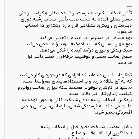
---
تأثیر انتخاب یک رشته درست بر آینده شغلی و کیفیت زندگی
مسیر شغلی آینده به شدت تحت تأثیر انتخاب رشته دوران
دبیرستان و پیش‌دانشگاهی قرار دارد. رشته‌ای که انتخاب
می‌شود:
نوع مشاغل در دسترس در آینده را تعیین می‌کند.
نوع مهارت‌هایی که باید آموخته شوند را مشخص می‌کند.
سبک زندگی و میزان درآمد آینده را شکل می‌دهد.
سطح رضایت شغلی و موفقیت حرفه‌ای را تحت تأثیر قرار
می‌دهد.
تحقیقات نشان داده‌اند که افرادی که در حوزه‌ای کار می‌کنند
که به آن علاقه دارند و با استعدادهایشان هم‌راستا است،
نه‌تنها در کارشان موفق‌تر هستند بلکه میزان رضایت روانی و
کیفیت زندگی‌شان نیز بالاتر است.
برعکس، انتخاب رشته بدون شناخت کافی و بدون توجه به
علایق می‌تواند به فرسودگی شغلی، نارضایتی، بی‌میلی و حتی
افسردگی منجر شود.
دلایل اهمیت شناخت دقیق قبل از انتخاب رشته
۱. جلوگیری از اتلاف وقت و منابع