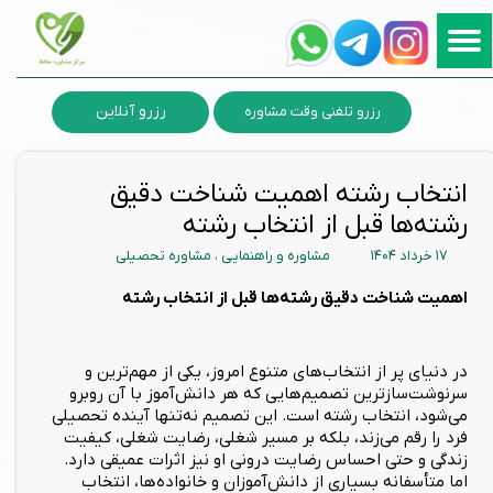
رزرو آنلاین
رزرو تلفنی وقت مشاوره
انتخاب رشته اهمیت شناخت دقیق
رشته‌ها قبل از انتخاب رشته
۱۷ خرداد ۱۴۰۴
مشاوره و راهنمایی
،
مشاوره تحصیلی
اهمیت شناخت دقیق رشته‌ها قبل از انتخاب رشته
در دنیای پر از انتخاب‌های متنوع امروز، یکی از مهم‌ترین و
سرنوشت‌سازترین تصمیم‌هایی که هر دانش‌آموز با آن روبرو
می‌شود، انتخاب رشته است. این تصمیم نه‌تنها آینده تحصیلی
فرد را رقم می‌زند، بلکه بر مسیر شغلی، رضایت شغلی، کیفیت
زندگی و حتی احساس رضایت درونی او نیز اثرات عمیقی دارد.
اما متأسفانه بسیاری از دانش‌آموزان و خانواده‌ها، انتخاب