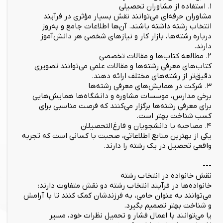
۱. استفاده از مشاوران تحصیلی
مشاوران حرفه‌ای می‌توانند نقش بسیار مؤثری در فرآیند
انتخاب رشته داشته باشند. آن‌ها اطلاعات جامع و به‌روز
درباره رشته‌ها، بازار کار و نیازهای شخصی هر دانش‌آموز
دارند.
۲. مطالعه کتاب‌ها و مقالات تخصصی
کتاب‌های معرفی رشته‌ها و مقالات علمی می‌توانند تصویری
دقیق‌تر از رشته‌های مختلف ارائه دهند.
۳. شرکت در همایش‌های معرفی رشته‌ها
برخی مدارس، موسسات مشاوره و دانشگاه‌ها همایش‌هایی
برای معرفی رشته‌ها برگزار می‌کنند که فرصت مناسبی برای
کسب شناخت بهتر است.
۴. مصاحبه با دانشجویان و فارغ‌التحصیلان
یکی از بهترین منابع اطلاعاتی، صحبت با کسانی است که تجربه
واقعی تحصیل در یک رشته را دارند.
---
نقش خانواده در انتخاب رشته
خانواده‌ها در فرآیند انتخاب رشته دو نقش متفاوت دارند:
می‌توانند به عنوان حامی، به فرزندشان کمک کنند تا با آرامش
و شناخت بهتر تصمیم بگیرد.
یا می‌توانند با اعمال فشار و تحمیل نظرات خود، مسیر