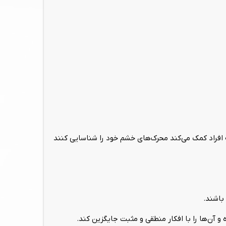
 افراد کمک می‌کند محرک‌های خشم خود را شناسایی کنند
باشند.
و آن‌ها را با افکار منطقی و مثبت جایگزین کند.