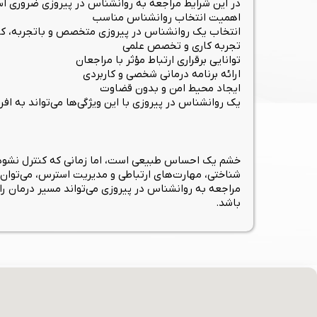
در این شرایط مراجعه به روانشناس در پیروزی ضروری است.
اهمیت انتخاب روانشناس مناسب
انتخاب یک روانشناس در پیروزی متخصص و باتجربه، ک
تجربه کاری و تخصص علمی
توانایی برقراری ارتباط مؤثر با مراجعان
ارائه برنامه درمانی شخصی و کاربردی
ایجاد محیط امن و بدون قضاوت
یک روانشناس در پیروزی با این ویژگی‌ها می‌تواند به اف
خشم یک احساس طبیعی است، اما زمانی که کنترل نشود، می‌
شناختی، مهارت‌های ارتباطی و مدیریت استرس، می‌توان 
مراجعه به روانشناس در پیروزی می‌تواند مسیر درمان را
باشد.