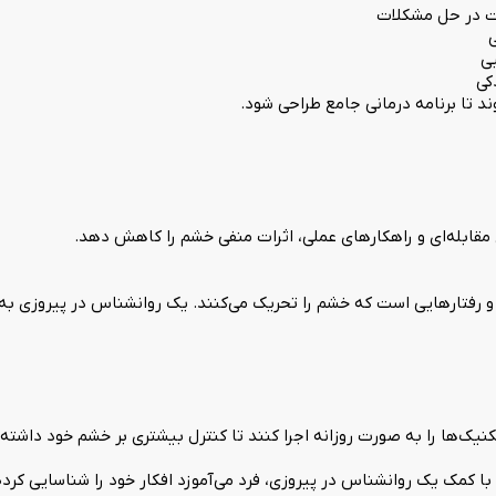
رت در حل مشکلات
ی
کی
 تا برنامه درمانی جامع طراحی شود.
مقابله‌ای و راهکارهای عملی، اثرات منفی خشم را کاهش دهد.
 و رفتارهایی است که خشم را تحریک می‌کنند. یک روانشناس در پیروزی به
ک‌ها را به صورت روزانه اجرا کنند تا کنترل بیشتری بر خشم خود داشته 
ا کمک یک روانشناس در پیروزی، فرد می‌آموزد افکار خود را شناسایی کرده 