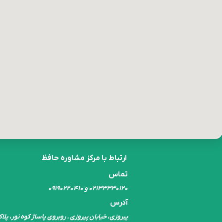
ارتباط با مرکز مشاوره حافظ
تماس
۰۲۱۳۳۳۳۰​​​​​​​۱۲۰ و ۰۹۱۹۰۲۲۰۴۱۰
آدرس
پیروزی، خیابان پیروزی . روبروی پاساژ کوه نور، پلاک ۰۱