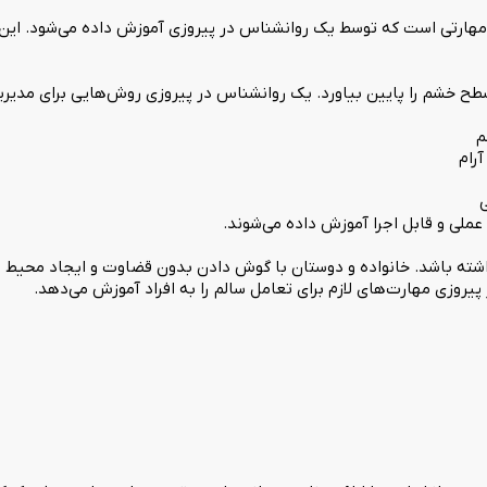
هارتی است که توسط یک روانشناس در پیروزی آموزش داده می‌شود. این 
ح خشم را پایین بیاورد. یک روانشناس در پیروزی روش‌هایی برای مدی
م
رام
ی
ملی و قابل اجرا آموزش داده می‌شوند.
ته باشد. خانواده و دوستان با گوش دادن بدون قضاوت و ایجاد محیط 
یروزی مهارت‌های لازم برای تعامل سالم را به افراد آموزش می‌دهد.