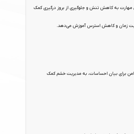
مهارت به کاهش تنش و جلوگیری از بروز درگیری کمک
ریت زمان و کاهش استرس آموزش می‌دهد.
امن برای بیان احساسات، به مدیریت خشم کمک