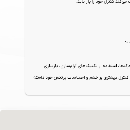
ی‌کند کنترل خود را باز یابد.
ند.
‌ها، استفاده از تکنیک‌های آرام‌سازی، بازسازی
کند کنترل بیشتری بر خشم و احساسات پرتنش خود داشته