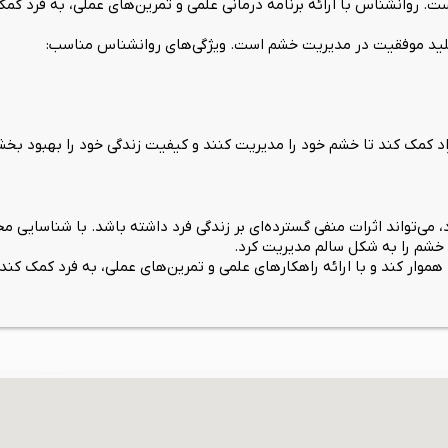
 روانشناس با ارائه برنامه درمانی علمی و تمرین‌های عملی، به فرد کمک م
لید موفقیت در مدیریت خشم است. ویژگی‌های روانشناس مناسب:
راد کمک کند تا خشم خود را مدیریت کنند و کیفیت زندگی خود را بهبود بخش
تواند اثرات منفی گسترده‌ای بر زندگی فرد داشته باشد. با شناسایی محرک
خشم را به شکل سالم مدیریت کرد.
 هموار کند و با ارائه راهکارهای علمی و تمرین‌های عملی، به فرد کمک 