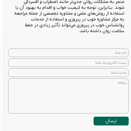
منجر به مشکلات روانی جدی‌تر مانند اضطراب و افسردگی
شوند. بنابراین، توجه به کیفیت خواب و اقدام به بهبود آن با
استفاده از روش‌های علمی و مشاوره تخصصی از جمله مراجعه
به مرکز مشاوره خوب در پیروزی و استفاده از خدمات
روانشناس خوب در پیروزی می‌تواند تأثیر زیادی در حفظ
سلامت روان داشته باشد.
ارسال