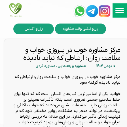
رزرو آنلاین
رزرو تلفنی وقت مشاوره
مرکز مشاوره خوب در پیروزی خواب و
سلامت روان: ارتباطی که نباید نادیده
۱۰ بهمن ۱۴۰۴
مشاوره و راهنمایی
،
مشاوره فردی
مرکز مشاوره خوب در پیروزی خواب و سلامت روان: ارتباطی که
نباید نادیده گرفته شود
خواب، یکی از اساسی‌ترین نیازهای انسان است که نه تنها برای
حفظ سلامتی جسمی ضروری است بلکه تأثیرات عمیقی بر
سلامت روانی دارد. تحقیقات نشان می‌دهند که خواب ناکافی و
بی‌کیفیت می‌تواند منجر به مشکلات روانی مختلفی شود که بر
کیفیت زندگی تأثیر می‌گذارد. در این مقاله به بررسی ارتباط
میان خواب و سلامت روان و روش‌های بهبود کیفیت خواب