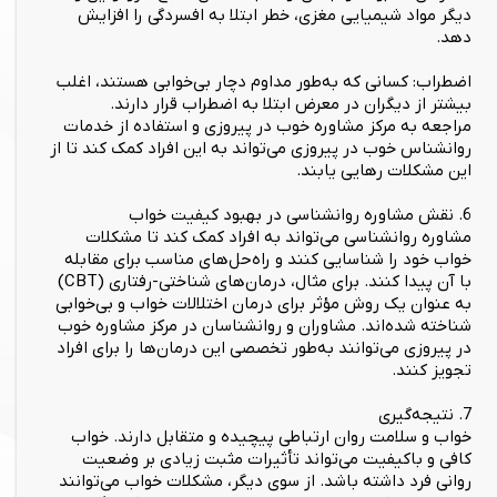
دیگر مواد شیمیایی مغزی، خطر ابتلا به افسردگی را افزایش
دهد.
اضطراب: کسانی که به‌طور مداوم دچار بی‌خوابی هستند، اغلب
بیشتر از دیگران در معرض ابتلا به اضطراب قرار دارند.
مراجعه به مرکز مشاوره خوب در پیروزی و استفاده از خدمات
روانشناس خوب در پیروزی می‌تواند به این افراد کمک کند تا از
این مشکلات رهایی یابند.
6. نقش مشاوره روانشناسی در بهبود کیفیت خواب
مشاوره روانشناسی می‌تواند به افراد کمک کند تا مشکلات
خواب خود را شناسایی کنند و راه‌حل‌های مناسب برای مقابله
با آن پیدا کنند. برای مثال، درمان‌های شناختی-رفتاری (CBT)
به عنوان یک روش مؤثر برای درمان اختلالات خواب و بی‌خوابی
شناخته شده‌اند. مشاوران و روانشناسان در مرکز مشاوره خوب
در پیروزی می‌توانند به‌طور تخصصی این درمان‌ها را برای افراد
تجویز کنند.
7. نتیجه‌گیری
خواب و سلامت روان ارتباطی پیچیده و متقابل دارند. خواب
کافی و باکیفیت می‌تواند تأثیرات مثبت زیادی بر وضعیت
روانی فرد داشته باشد. از سوی دیگر، مشکلات خواب می‌توانند