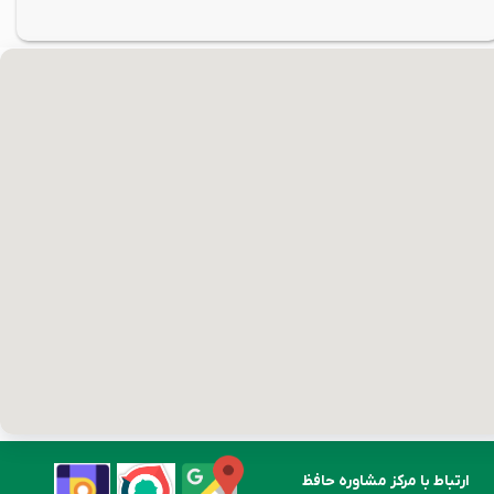
ارتباط با مرکز مشاوره حافظ