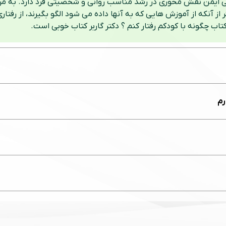
ب چگونه با کودکم رفتار کنم ؟ دکتر گاربر کتاب خوبی است.
رم