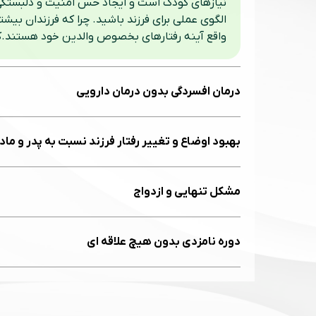
واقع آینه رفتارهای بخصوص والدین خود هستند.کتا
درمان افسردگی بدون درمان دارویی
بهبود اوضاع و تغییر رفتار فرزند نسبت به پدر و ماد
مشکل تنهایی و ازدواج
دوره نامزدی بدون هیچ علاقه ای