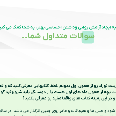
به ایجاد آرامش روانی وداشتن احساسی بهتر، به شما کمک می کنی
سوالات متداول شما..
ر این زمینه کتاب های واقعا مفید رو معرفی بکنید؟ 