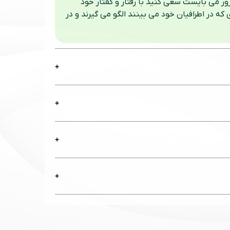
نیازهای کودک است و ایجاد حس امنیت و دلبستگی ایمن نقش محوری در رشد مناسب روانی و شخصیتی فرد دارد. به مرور می بایست سعی کنید با رفتار و گفتار خود 
الگوی عملی برای فرزند باشید. چرا که فرزندان بیشتر از آنکه از آموزش هایی که به آنها داده می شود الگو بگیرند، از رفتاری که در اطرافیان خود می بینند الگو می گیرند و در 