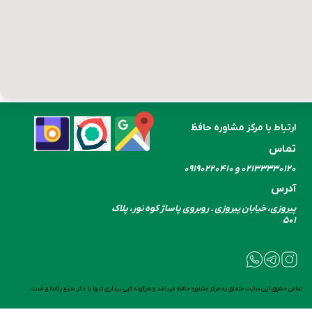
ارتباط با مرکز مشاوره حافظ
تماس
۰۲۱۳۳۳۳۰​​​​​​​۱۲۰ و ۰۹۱۹۰۲۲۰۴۱۰
آدرس
پیروزی، خیابان پیروزی . روبروی پاساژ کوه نور، پلاک
۵۰۱
تمامی حقوق این سایت متعلق به مرکز مشاوره حافظ میباشد و هرگونه کپی برداری تنها با ذکر منبع بلامانع است.