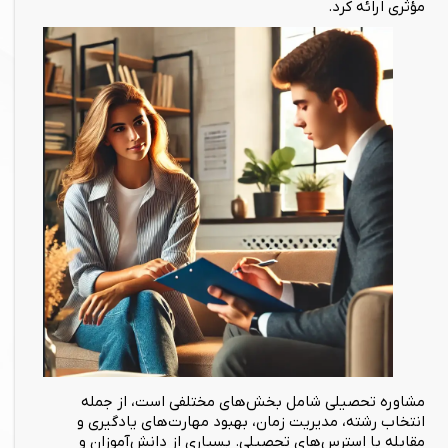
مؤثری ارائه کرد.
مشاوره تحصیلی شامل بخش‌های مختلفی است، از جمله
انتخاب رشته، مدیریت زمان، بهبود مهارت‌های یادگیری و
مقابله با استرس‌های تحصیلی. بسیاری از دانش‌آموزان و