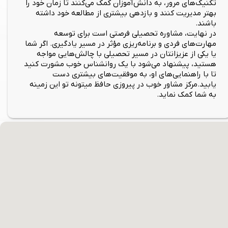
تکنیک‌های مرور، به دانش‌آموزان کمک می‌کنند تا زمان خود را
بهتر مدیریت کنند و بازدهی بیشتری از مطالعه خود داشته
باشند.
در نهایت، مشاوره تحصیلی فرصتی است برای توسعه
مهارت‌های فردی و برنامه‌ریزی مؤثر در مسیر یادگیری. اگر شما
یا یکی از عزیزانتان در مسیر تحصیلی با چالش‌هایی مواجه
هستید، پیشنهاد می‌شود با یک روانشناس خوب مشورت کنید
تا با راهنمایی‌های او، به موفقیت‌های بیشتری دست
یابید.مرکز مشاور خوب در پیروزی حافظ میتونه تو این زمینه
به شما کمک نماید.