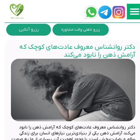
رزرو آنلاین
رزرو تلفنی وقت مشاوره
دکتر روانشناس معروف عادت‌های کوچک که
آرامش ذهن را نابود می‌کند
دکتر روانشناس معروف عادت‌های کوچک که آرامش ذهن را نابود
می‌کند آرامش ذهن یکی از بنیادی‌ترین نیازهای انسان برای زندگی
سالم و رضایت‌بخش است. با وجود اهمیت آن، بسیاری از ما به صورت