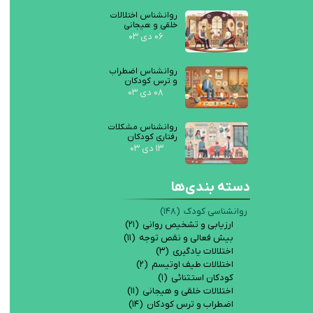
روانشناس اختلالات
خلقی و هیجانی
۰۶ دی ۰۳
روانشناس اضطراب
و ترس کودکان
۰۸ دی ۰۳
روانشناس مشکلات
رفتاری کودکان
۱۳ دی ۰۳
دسته بندی‌ها
روانشناسی کودک
(۱۴۸)
ارزیابی و تشخیص روانی
(۲۱)
بیش فعالی و نقص توجه
(۱۱)
اختلالات یادگیری
(۳)
اختلالات طیف اوتیسم
(۲)
کودکان استثنائی
(۱)
اختلالات خلقی و هیجانی
(۱۱)
اضطراب و ترس کودکان
(۱۴)