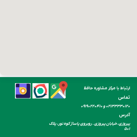
ارتباط با مرکز مشاوره حافظ
تماس
۰۲۱۳۳۳۳۰​​​​​​​۱۲۰ و ۰۹۱۹۰۲۲۰۴۱۰
آدرس
پیروزی، خیابان پیروزی . روبروی پاساژ کوه نور، پلاک
۵۰۱