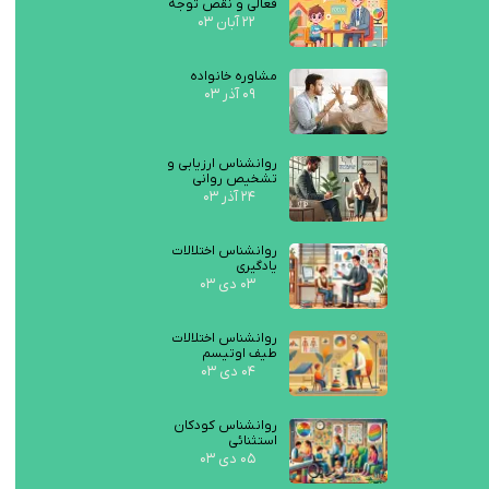
فعالی و نقص توجه
۲۲ آبان ۰۳
مشاوره خانواده
۰۹ آذر ۰۳
روانشناس ارزیابی و
تشخیص روانی
۲۴ آذر ۰۳
روانشناس اختلالات
یادگیری
۰۳ دی ۰۳
روانشناس اختلالات
طیف اوتیسم
۰۴ دی ۰۳
روانشناس کودکان
استثنائی
۰۵ دی ۰۳