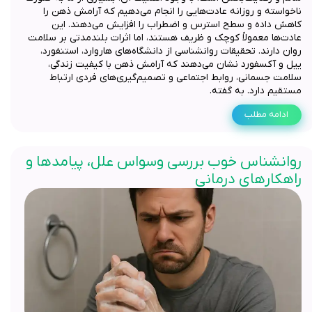
ناخواسته و روزانه عادت‌هایی را انجام می‌دهیم که آرامش ذهن را
کاهش داده و سطح استرس و اضطراب را افزایش می‌دهند. این
عادت‌ها معمولاً کوچک و ظریف هستند، اما اثرات بلندمدتی بر سلامت
روان دارند. تحقیقات روانشناسی از دانشگاه‌های هاروارد، استنفورد،
ییل و آکسفورد نشان می‌دهند که آرامش ذهن با کیفیت زندگی،
سلامت جسمانی، روابط اجتماعی و تصمیم‌گیری‌های فردی ارتباط
مستقیم دارد. به گفته‌.
ادامه مطلب
روانشناس خوب بررسی وسواس علل، پیامدها و
راهکارهای درمانی