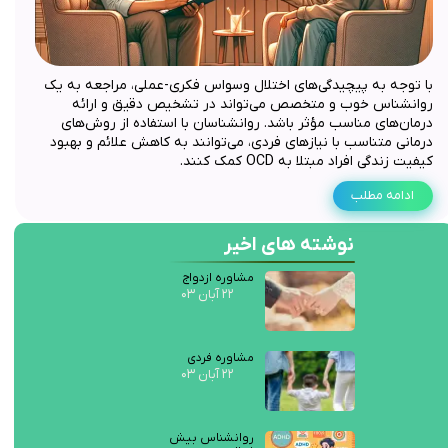
با توجه به پیچیدگی‌های اختلال وسواس فکری-عملی، مراجعه به یک
روانشناس خوب و متخصص می‌تواند در تشخیص دقیق و ارائه
درمان‌های مناسب مؤثر باشد. روانشناسان با استفاده از روش‌های
درمانی متناسب با نیازهای فردی، می‌توانند به کاهش علائم و بهبود
کیفیت زندگی افراد مبتلا به OCD کمک کنند.
ادامه مطلب
نوشته های اخیر
مشاوره ازدواج
۲۲ آبان ۰۳
مشاوره فردی
۲۲ آبان ۰۳
روانشناس بیش