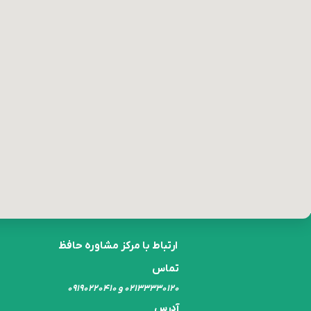
ارتباط با مرکز مشاوره حافظ
تماس
۰۲۱۳۳۳۳۰​​​​​​​۱۲۰ و ۰۹۱۹۰۲۲۰۴۱۰
آدرس