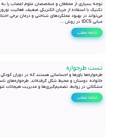
توجه بسیاری از محققان و متخصصان علوم اعصاب را به 
تکنیک با استفاده از جریان الکتریکی ضعیف، فعالیت نورون‌
می‌تواند در بهبود عملکردهای شناختی و درمان برخی اختلال
مبانی tDCS در روش …
ادامه مطلب
تست طرحواره
طرحواره‌ها باورها و احساساتی هستند که در دوران کودکی ب
خانواده، دوستان و محیط شکل گرفته‌اند. طرحواره‌های ناساز
مشکلاتی در روابط، تصمیم‌گیری‌ها و مدیریت هیجانات شوند
ادامه مطلب