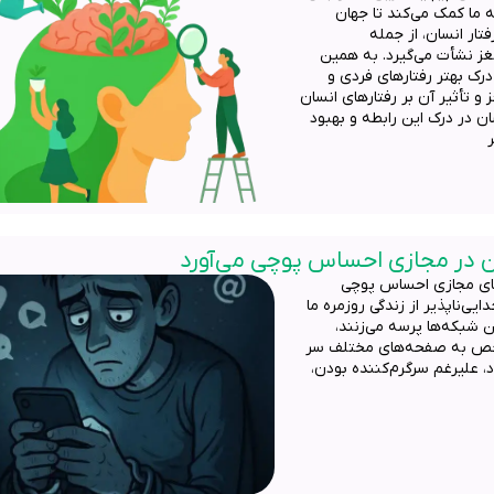
 ما کمک می‌کند تا جهان
تار انسان، از جمله
غز نشأت می‌گیرد. به همین
 درک بهتر رفتارهای فردی و
 و تأثیر آن بر رفتارهای انسان
 در درک این رابطه و بهبود
ن در مجازی احساس پوچی می‌آورد
ضای مجازی احساس پوچی
ی‌ناپذیر از زندگی روزمره ما
ن شبکه‌ها پرسه می‌زنند،
مشخص به صفحه‌های مختلف سر
د، علیرغم سرگرم‌کننده بودن،