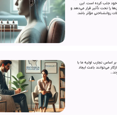
خود جلب کرده است. این
ها را تحت تأثیر قرار می‌دهد و
ات روانشناختی مؤثر باشد.
ر اساس تجارب اولیه ما با
گار می‌توانند باعث ایجاد
...