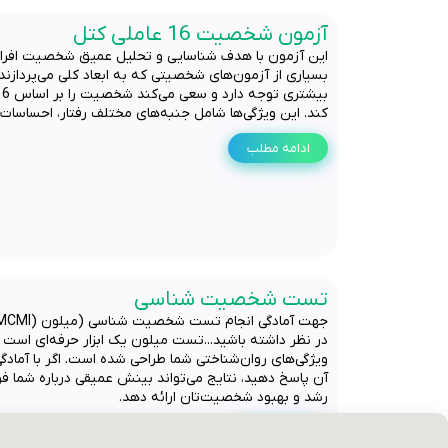
آزمون شخصیت 16 عاملی کتل
این آزمون با هدف شناسایی و تحلیل عمیق شخصیت افراد
بسیاری از آزمون‌های شخصیتی که به ابعاد کلی می‌پردازند
کند. این ویژگی‌ها شامل جنبه‌های مختلف رفتار، احساسات،
ادامه مطلب
تست شخصیت شناسی
در نظر داشته باشید...تست میلون یک ابزار حرفه‌ای است 
ویژگی‌های روان‌شناختی شما طراحی شده است. اگر با آماد
آن پاسخ دهید، نتایج می‌تواند بینش عمیقی درباره شما ف
رشد و بهبود شخصیت‌تان ارائه دهد.
ادامه مطلب