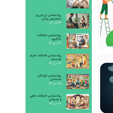
روانشناس ارزیابی و
تشخیص روانی
۲۴ آذر ۰۳
روانشناس اختلالات
یادگیری
۰۳ دی ۰۳
روانشناس اختلالات طیف
اوتیسم
۰۴ دی ۰۳
روانشناس کودکان
استثنائی
۰۵ دی ۰۳
روانشناس اختلالات خلقی
و هیجانی
۰۶ دی ۰۳