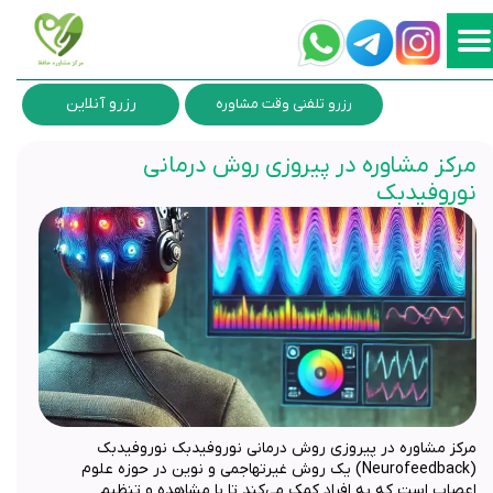
رزرو آنلاین
رزرو تلفنی وقت مشاوره
مرکز مشاوره در پیروزی روش درمانی
نوروفیدبک
مرکز مشاوره در پیروزی روش درمانی نوروفیدبک نوروفیدبک
(Neurofeedback) یک روش غیرتهاجمی و نوین در حوزه علوم
اعصاب است که به افراد کمک می‌کند تا با مشاهده و تنظیم