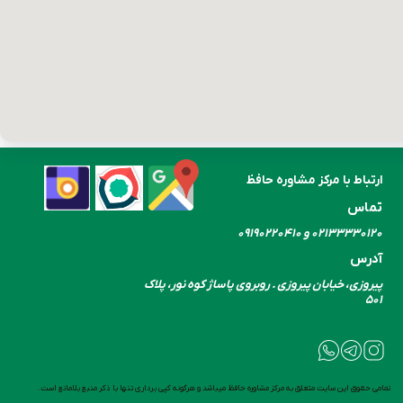
ارتباط با مرکز مشاوره حافظ
تماس
۰۲۱۳۳۳۳۰​​​​​​​۱۲۰ و ۰۹۱۹۰۲۲۰۴۱۰
آدرس
پیروزی، خیابان پیروزی . روبروی پاساژ کوه نور، پلاک
۵۰۱
تمامی حقوق این سایت متعلق به مرکز مشاوره حافظ میباشد و هرگونه کپی برداری تنها با ذکر منبع بلامانع است.