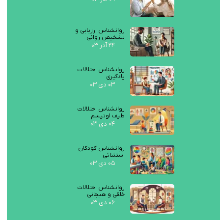
روانشناس ارزیابی و
تشخیص روانی
۲۴ آذر ۰۳
روانشناس اختلالات
یادگیری
۰۳ دی ۰۳
روانشناس اختلالات
طیف اوتیسم
۰۴ دی ۰۳
روانشناس کودکان
استثنائی
۰۵ دی ۰۳
روانشناس اختلالات
خلقی و هیجانی
۰۶ دی ۰۳