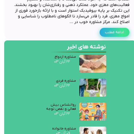
فعالیت‌های مغزی خود، عملکرد ذهنی و رفتاری‌شان را بهبود بخشند.
این تکنیک بر پایه بیوفیدبک استوار است و با ارائه بازخورد فوری از
امواج مغزی، فرد را قادر می‌سازد تا الگوهای نامطلوب را شناسایی و
اصلاح کند. مرکز مشاوره خوب در …
ادامه مطلب
نوشته های اخیر
مشاوره ازدواج
۲۲ آبان ۰۳
مشاوره فردی
۲۲ آبان ۰۳
روانشناس بیش
فعالی و نقص توجه
۲۲ آبان ۰۳
مشاوره خانواده
۰۹ آذر ۰۳