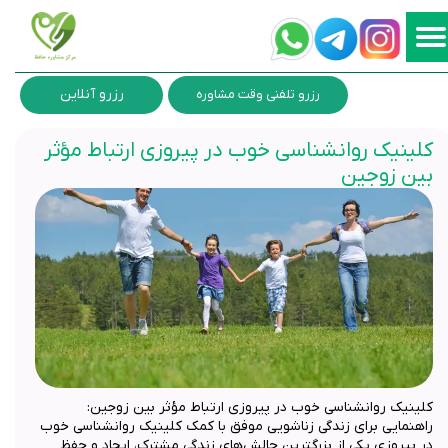
رزرو آنلاین
رزرو تلفنی وقت مشاوره
کلینیک روانشناسی خوب در پیروزی ارتباط مؤثر
بین زوجین
کلینیک روانشناسی خوب در پیروزی ارتباط مؤثر بین زوجین:
راهنمایی برای زندگی زناشویی موفق با کمک کلینیک روانشناسی خوب
در پیروزی یکی از بزرگترین چالش‌های زندگی مشترک، ایجاد و حفظ