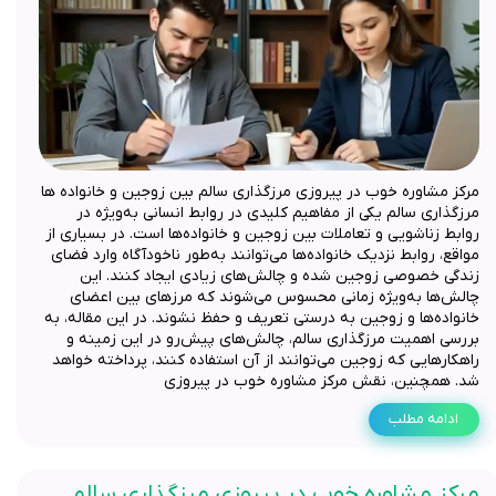
مرکز مشاوره خوب در پیروزی مرزگذاری سالم بین زوجین و خانواده ها
مرزگذاری سالم یکی از مفاهیم کلیدی در روابط انسانی به‌ویژه در
روابط زناشویی و تعاملات بین زوجین و خانواده‌ها است. در بسیاری از
مواقع، روابط نزدیک خانواده‌ها می‌توانند به‌طور ناخودآگاه وارد فضای
زندگی خصوصی زوجین شده و چالش‌های زیادی ایجاد کنند. این
چالش‌ها به‌ویژه زمانی محسوس می‌شوند که مرزهای بین اعضای
خانواده‌ها و زوجین به درستی تعریف و حفظ نشوند. در این مقاله، به
بررسی اهمیت مرزگذاری سالم، چالش‌های پیش‌رو در این زمینه و
راهکارهایی که زوجین می‌توانند از آن استفاده کنند، پرداخته خواهد
شد. همچنین، نقش مرکز مشاوره خوب در پیروزی
ادامه مطلب
مرکز مشاوره خوب در پیروزی مرزگذاری سالم