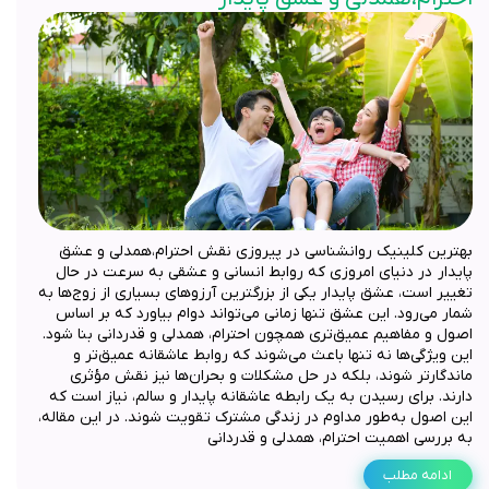
بهترین کلینیک روانشناسی در پیروزی نقش احترام،همدلی و عشق
پایدار در دنیای امروزی که روابط انسانی و عشقی به سرعت در حال
تغییر است، عشق پایدار یکی از بزرگترین آرزوهای بسیاری از زوج‌ها به
شمار می‌رود. این عشق تنها زمانی می‌تواند دوام بیاورد که بر اساس
اصول و مفاهیم عمیق‌تری همچون احترام، همدلی و قدردانی بنا شود.
این ویژگی‌ها نه تنها باعث می‌شوند که روابط عاشقانه عمیق‌تر و
ماندگارتر شوند، بلکه در حل مشکلات و بحران‌ها نیز نقش مؤثری
دارند. برای رسیدن به یک رابطه عاشقانه پایدار و سالم، نیاز است که
این اصول به‌طور مداوم در زندگی مشترک تقویت شوند. در این مقاله،
به بررسی اهمیت احترام، همدلی و قدردانی
ادامه مطلب