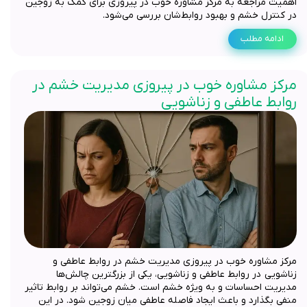
اهمیت مراجعه به مرکز مشاوره خوب در پیروزی برای کمک به زوجین
در کنترل خشم و بهبود روابط‌شان بررسی می‌شود.
ادامه مطلب
مرکز مشاوره خوب در پیروزی مدیریت خشم در
روابط عاطفی و زناشویی
مرکز مشاوره خوب در پیروزی مدیریت خشم در روابط عاطفی و
زناشویی در روابط عاطفی و زناشویی، یکی از بزرگترین چالش‌ها
مدیریت احساسات و به ویژه خشم است. خشم می‌تواند بر روابط تاثیر
منفی بگذارد و باعث ایجاد فاصله عاطفی میان زوجین شود. در این