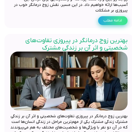
آسیب‌ها ارائه خواهیم داد. در این مسیر، نقش زوج درمانگر خوب در
پیروزی بر مشکلات
ادامه مطلب
بهترین زوج درمانگر در پیروزی تفاوت‌های
شخصیتی و اثر آن بر زندگی مشترک
بهترین زوج درمانگر در پیروزی تفاوت‌های شخصیتی و اثر آن بر زندگی
مشترک زندگی مشترک یکی از مهم‌ترین مراحل در زندگی انسان‌ها است
که در آن دو نفر با ویژگی‌ها و شخصیت‌های مختلف به هم می‌پیوندند