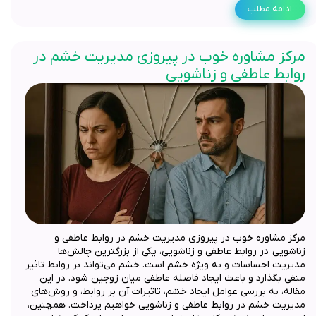
ادامه مطلب
مرکز مشاوره خوب در پیروزی مدیریت خشم در
روابط عاطفی و زناشویی
مرکز مشاوره خوب در پیروزی مدیریت خشم در روابط عاطفی و
زناشویی در روابط عاطفی و زناشویی، یکی از بزرگترین چالش‌ها
مدیریت احساسات و به ویژه خشم است. خشم می‌تواند بر روابط تاثیر
منفی بگذارد و باعث ایجاد فاصله عاطفی میان زوجین شود. در این
مقاله، به بررسی عوامل ایجاد خشم، تاثیرات آن بر روابط، و روش‌های
مدیریت خشم در روابط عاطفی و زناشویی خواهیم پرداخت. همچنین،