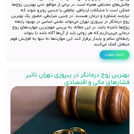
چالش‌های مختلفی همراه است. در برخی از مواقع، حتی بهترین زوج‌ها
ممکن است با مشکلات ارتباطی، عاطفی یا جنسی روبرو شوند که
نیازمند مشاوره و درمان هستند. در چنین شرایطی، حضور یک بهترین
زوج درمانگر در پیروزی تهران می‌تواند نقشی اساسی در بهبود رابطه
زوج‌ها داشته باشد. در این مقاله، به بررسی مهم‌ترین مهارت‌های زوج
درمانی می‌پردازیم که هر زوجی باید از آن‌ها آگاه باشد تا بتواند
رابطه‌ای سالم و پایدار برقرار کند. این مهارت‌ها نه تنها به افزایش فهم
متقابل کمک می‌کنند
ادامه مطلب
بهترین زوج درمانگر در پیروزی تهران تاثیر
فشارهای مالی و اقتصادی