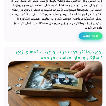
و در تلاش برای ساختن یک رابطه پایدار و شاد زندگی می‌کنند. یکی از
چالش‌های اصلی در این رابطه‌ها، تفاوت‌های شخصیتی میان زوج‌ها
است. این تفاوت‌ها می‌توانند تأثیرات مثبت یا منفی زیادی بر رابطه
بگذارند. در این مقاله به بررسی تفاوت‌های شخصیتی و تأثیر آن‌ها بر
زندگی مشترک پرداخته خواهد شد و در نهایت اهمیت مشاوره با
بهترین زوج درمانگر در پیروزی برای حل مشکلات رابطه‌ای توضیح
داده می‌شود.
ادامه مطلب
زوج درمانگر خوب در پیروزی نشانه‌های زوج
ناسازگار و زمان مناسب مراجعه