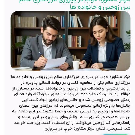
بین زوجین و خانواده ها
مرکز مشاوره خوب در پیروزی مرزگذاری سالم بین زوجین و خانواده ها
مرزگذاری سالم یکی از مفاهیم کلیدی در روابط انسانی به‌ویژه در
روابط زناشویی و تعاملات بین زوجین و خانواده‌ها است. در بسیاری از
مواقع، روابط نزدیک خانواده‌ها می‌توانند به‌طور ناخودآگاه وارد فضای
زندگی خصوصی زوجین شده و چالش‌های زیادی ایجاد کنند. این
چالش‌ها به‌ویژه زمانی محسوس می‌شوند که مرزهای بین اعضای
خانواده‌ها و زوجین به درستی تعریف و حفظ نشوند. در این مقاله، به
بررسی اهمیت مرزگذاری سالم، چالش‌های پیش‌رو در این زمینه و
راهکارهایی که زوجین می‌توانند از آن استفاده کنند، پرداخته خواهد
شد. همچنین، نقش مرکز مشاوره خوب در پیروزی