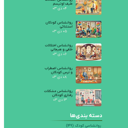
طیف اوتیسم
۰۴ دی ۰۳
روانشناس کودکان
استثنائی
۰۵ دی ۰۳
روانشناس اختلالات
خلقی و هیجانی
۰۶ دی ۰۳
روانشناس اضطراب
و ترس کودکان
۰۸ دی ۰۳
روانشناس مشکلات
رفتاری کودکان
۱۳ دی ۰۳
دسته بندی‌ها
روانشناسی کودک
(۱۴۹)