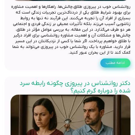
روانشناس خوب در پیروزی طلاق،چالش‌ها، راهکارها و اهمیت مشاوره
برای بهبود شرایط طلاق یکی از دردناک‌ترین تجربیات زندگی است که
بسیاری از افراد آن را تجربه می‌کنند. این فرآیند نه تنها به روابط
زناشویی آسیب می‌زند بلکه تأثیرات عمیقی بر زندگی فردی و اجتماعی
هر دو طرف می‌گذارد. در این مقاله، به بررسی عوامل مؤثر در طلاق،
چالش‌ها و مشکلات آن و اهمیت مشاوره روانشناسی برای افراد درگیر
با طلاق خواهیم پرداخت. اگر شما یا کسی از نزدیکانتان در این مسیر
قرار دارید، مشاوره با یک روانشناس خوب در پیروزی می‌تواند به شما
کمک کند تا از این بحران عبور کنید.
ادامه مطلب
دکتر روانشناس در پیروزی چگونه رابطه سرد
شده را دوباره گرم کنیم؟