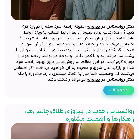
دکتر روانشناس در پیروزی چگونه رابطه سرد شده را دوباره گرم
کنیم؟ راهکارهایی برای بهبود روابط روابط انسانی به‌ویژه روابط
عاشقانه، در طول زمان ممکن است دچار سردی و فاصله شوند. اگر
احساس می‌کنید که رابطه شما سرد شده است و دیگر آن شور و
هیجان گذشته را ندارید، نگران نباشید؛ بسیاری از افراد این دوران را
پشت سر می‌گذارند و با کمی تلاش و توجه می‌توانند رابطه خود را
دوباره گرم کنند. در این مقاله، به روش‌هایی برای بهبود رابطه سرد
شده و بازگرداندن شوق و محبت به آن خواهیم پرداخت. اگر احساس
می‌کنید که وضعیت شما نیاز به کمک بیشتری دارد، مشاوره با یک
دکتر روانشناس در پیروزی می‌تواند راهگشا باشد.
ادامه مطلب
روانشناس خوب در پیروزی طلاق،چالش‌ها،
راهکارها و اهمیت مشاوره