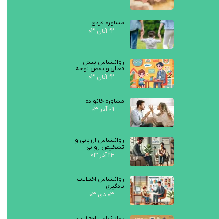
مشاوره فردی
۲۲ آبان ۰۳
روانشناس بیش
فعالی و نقص توجه
۲۲ آبان ۰۳
مشاوره خانواده
۰۹ آذر ۰۳
روانشناس ارزیابی و
تشخیص روانی
۲۴ آذر ۰۳
روانشناس اختلالات
یادگیری
۰۳ دی ۰۳
روانشناس اختلالات