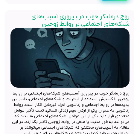
زوج درمانگر خوب در پیروزی آسیب‌های
شبکه‌های اجتماعی بر روابط زوجین
زوج درمانگر خوب در پیروزی آسیب‌های شبکه‌های اجتماعی بر روابط
زوجین با گسترش استفاده از اینترنت و شبکه‌های اجتماعی، تاثیر این
پدیده‌ها بر روابط اجتماعی و زناشویی افراد غیرقابل انکار است. روابط
زناشویی به عنوان یکی از ارکان مهم زندگی انسانی، تحت تأثیر عوامل
متعددی قرار دارد. یکی از این عوامل، شبکه‌های اجتماعی هستند که
می‌توانند به‌طور مثبت یا منفی بر روابط زوجین تاثیر بگذارند. در این
مقاله، به آسیب‌های مختلفی که شبکه‌های اجتماعی می‌توانند بر
روابط زوجین وارد کنند، پرداخته و راهکارهایی برای درمان این