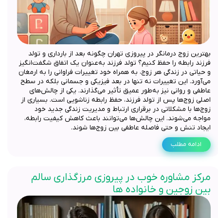
بهترین زوج درمانگر در پیروزی تهران چگونه بعد از بارداری و تولد
فرزند رابطه را حفظ کنیم؟ تولد فرزند به‌عنوان یک اتفاق شگفت‌انگیز
و حیاتی در زندگی هر زوج، به همراه خود تغییرات فراوانی را به ارمغان
می‌آورد. این تغییرات نه تنها در بعد فیزیکی و جسمانی بلکه در سطح
عاطفی و روانی نیز به‌طور عمیق تأثیر می‌گذارند. یکی از چالش‌های
اصلی زوج‌ها پس از تولد فرزند، حفظ رابطه زناشویی است. بسیاری از
زوج‌ها با مشکلاتی در برقراری ارتباط و مدیریت زندگی جدید خود
مواجه می‌شوند. این چالش‌ها می‌توانند باعث کاهش کیفیت رابطه،
ایجاد تنش و حتی فاصله عاطفی بین زوج‌ها شوند.
ادامه مطلب
مرکز مشاوره خوب در پیروزی مرزگذاری سالم
بین زوجین و خانواده ها