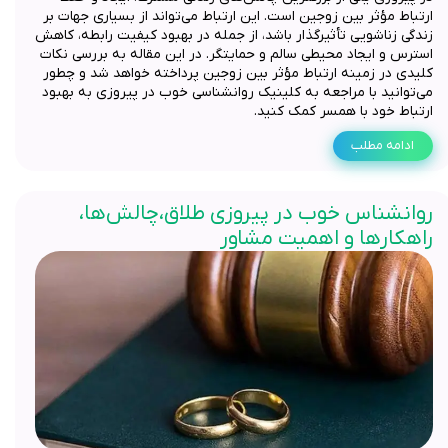
ارتباط مؤثر بین زوجین است. این ارتباط می‌تواند از بسیاری جهات بر
زندگی زناشویی تأثیرگذار باشد، از جمله در بهبود کیفیت رابطه، کاهش
استرس و ایجاد محیطی سالم و حمایتگر. در این مقاله به بررسی نکات
کلیدی در زمینه ارتباط مؤثر بین زوجین پرداخته خواهد شد و چطور
می‌توانید با مراجعه به کلینیک روانشناسی خوب در پیروزی به بهبود
ارتباط خود با همسر کمک کنید.
ادامه مطلب
روانشناس خوب در پیروزی طلاق،چالش‌ها،
راهکارها و اهمیت مشاور