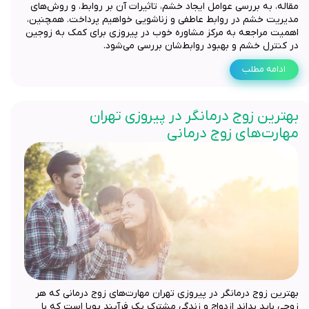
مقاله، به بررسی عوامل ایجاد خشم، تاثیرات آن بر روابط، و روش‌های
مدیریت خشم در روابط عاطفی و زناشویی خواهیم پرداخت. همچنین،
اهمیت مراجعه به مرکز مشاوره خوب در پیروزی برای کمک به زوجین
در کنترل خشم و بهبود روابط‌شان بررسی می‌شود.
ادامه مطلب
بهترین زوج درمانگر در پیروزی تهران
مهارت‌های زوج درمانی
بهترین زوج درمانگر در پیروزی تهران مهارت‌های زوج درمانی که هر
زوجی باید بداند ازدواج و زندگی مشترک یک فرآیند پویا است که با