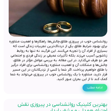
روانشناس خوب در پیروزی طلاق،چالش‌ها، راهکارها و اهمیت مشاوره
برای بهبود شرایط طلاق یکی از دردناک‌ترین تجربیات زندگی است که
بسیاری از افراد آن را تجربه می‌کنند. این فرآیند نه تنها به روابط
زناشویی آسیب می‌زند بلکه تأثیرات عمیقی بر زندگی فردی و اجتماعی
هر دو طرف می‌گذارد. در این مقاله، به بررسی عوامل مؤثر در طلاق،
چالش‌ها و مشکلات آن و اهمیت مشاوره روانشناسی برای افراد درگیر
با طلاق خواهیم پرداخت. اگر شما یا کسی از نزدیکانتان در این مسیر
قرار دارید، مشاوره با یک روانشناس خوب در پیروزی می‌تواند به شما
کمک کند تا از این بحران عبور کنید.
ادامه مطلب
بهترین کلینیک روانشناسی در پیروزی نقش
احترام،همدلی و عشق پایدار