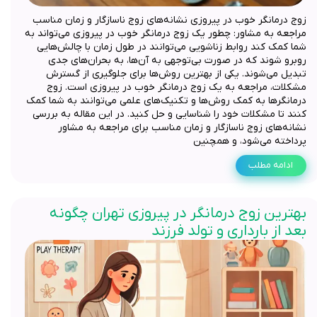
زوج درمانگر خوب در پیروزی نشانه‌های زوج ناسازگار و زمان مناسب
مراجعه به مشاور: چطور یک زوج درمانگر خوب در پیروزی می‌تواند به
شما کمک کند روابط زناشویی می‌توانند در طول زمان با چالش‌هایی
روبرو شوند که در صورت بی‌توجهی به آن‌ها، به بحران‌های جدی
تبدیل می‌شوند. یکی از بهترین روش‌ها برای جلوگیری از گسترش
مشکلات، مراجعه به یک زوج درمانگر خوب در پیروزی است. زوج
درمانگرها به کمک روش‌ها و تکنیک‌های علمی می‌توانند به شما کمک
کنند تا مشکلات خود را شناسایی و حل کنید. در این مقاله به بررسی
نشانه‌های زوج ناسازگار و زمان مناسب برای مراجعه به مشاور
پرداخته می‌شود، و همچنین
ادامه مطلب
بهترین زوج درمانگر در پیروزی تهران چگونه
بعد از بارداری و تولد فرزند